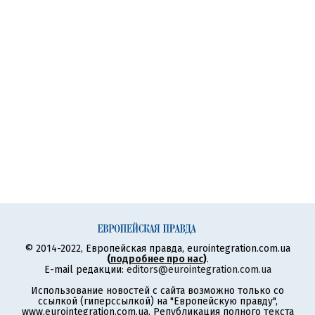
© 2014-2022, Европейская правда, eurointegration.com.ua
(
подробнее про нас
)
.
E-mail редакции:
editors@eurointegration.com.ua
Использование новостей с сайта возможно только со
ссылкой (гиперссылкой) на "Европейскую правду",
www.eurointegration.com.ua. Републикация полного текста