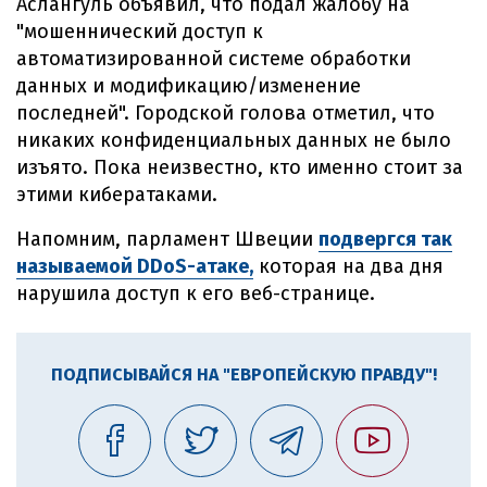
Аслангуль объявил, что подал жалобу на
"мошеннический доступ к
автоматизированной системе обработки
данных и модификацию/изменение
последней". Городской голова отметил, что
никаких конфиденциальных данных не было
изъято. Пока неизвестно, кто именно стоит за
этими кибератаками.
Напомним, парламент Швеции
подвергся так
называемой DDoS-атаке,
которая на два дня
нарушила доступ к его веб-странице.
ПОДПИСЫВАЙСЯ НА "ЕВРОПЕЙСКУЮ ПРАВДУ"!