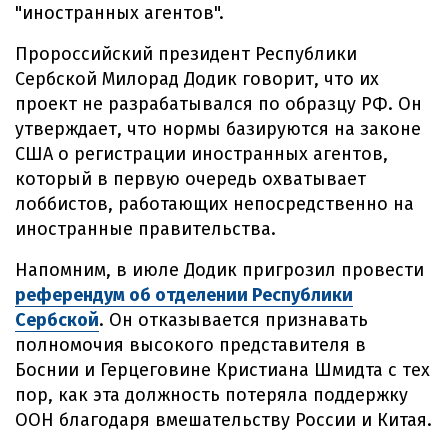
"иностранных агентов".
Пророссийский президент Республики
Сербской Милорад Додик говорит, что их
проект не разрабатывался по образцу РФ. Он
утверждает, что нормы базируются на законе
США о регистрации иностранных агентов,
который в первую очередь охватывает
лоббистов, работающих непосредственно на
иностранные правительства.
Напомним, в июле Додик пригрозил провести
референдум об отделении Республики
Сербской
. Он отказывается признавать
полномочия высокого представителя в
Боснии и Герцеговине Кристиана Шмидта с тех
пор, как эта должность потеряла поддержку
ООН благодаря вмешательству России и Китая.