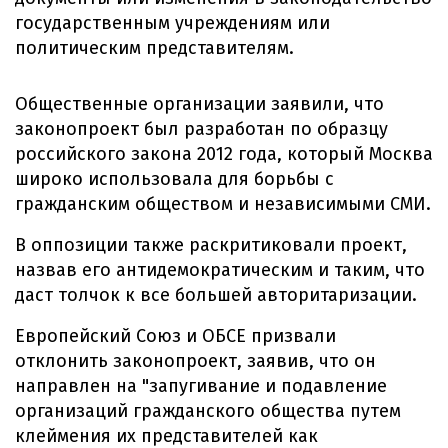
государственным учреждениям или
политическим представителям.
Общественные организации заявили, что
законопроект был разработан по образцу
российского закона 2012 года, который Москва
широко использовала для борьбы с
гражданским обществом и независимыми СМИ.
В оппозиции также раскритиковали проект,
назвав его антидемократическим и таким, что
даст толчок к все большей авторитаризации.
Европейский Союз и ОБСЕ призвали
отклонить законопроект, заявив, что он
направлен на "запугивание и подавление
организаций гражданского общества путем
клеймения их представителей как