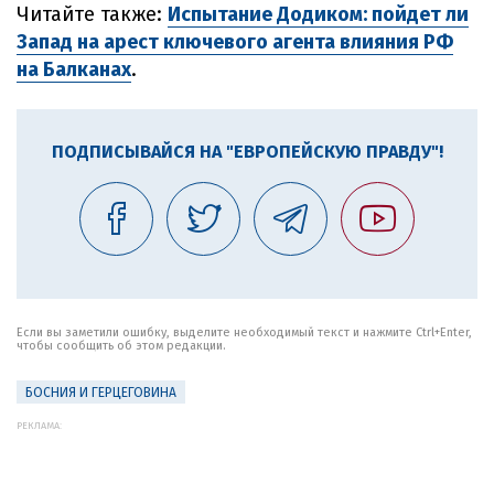
Читайте также:
Испытание Додиком: пойдет ли
Запад на арест ключевого агента влияния РФ
на Балканах
.
ПОДПИСЫВАЙСЯ НА "ЕВРОПЕЙСКУЮ ПРАВДУ"!
Если вы заметили ошибку, выделите необходимый текст и нажмите Ctrl+Enter,
чтобы сообщить об этом редакции.
БОСНИЯ И ГЕРЦЕГОВИНА
РЕКЛАМА: