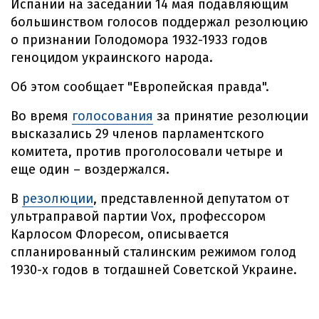
Испании на заседании 14 мая подавляющим
большинством голосов поддержал резолюцию
о признании Голодомора 1932-1933 годов
геноцидом украинского народа.
Об этом сообщает "Европейская правда".
Во время
голосования
за принятие резолюции
высказались 29 членов парламентского
комитета, против проголосовали четыре и
еще один – воздержался.
В
резолюции
, представленной депутатом от
ультраправой партии Vox, профессором
Карлосом Флоресом, описывается
спланированный сталинским режимом голод
1930-х годов в тогдашней Советской Украине.