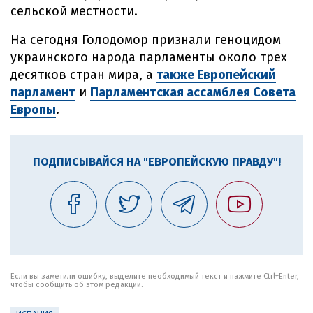
сельской местности.
На сегодня Голодомор признали геноцидом
украинского народа парламенты около трех
десятков стран мира, а
также Европейский
парламент
и
Парламентская ассамблея Совета
Европы
.
ПОДПИСЫВАЙСЯ НА "ЕВРОПЕЙСКУЮ ПРАВДУ"!
Если вы заметили ошибку, выделите необходимый текст и нажмите Ctrl+Enter,
чтобы сообщить об этом редакции.