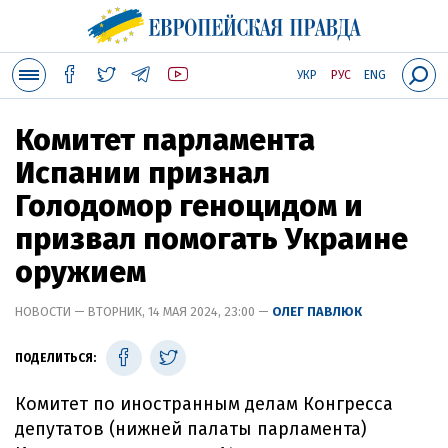
УКР
РУС
ENG
Комитет парламента
Испании признал
Голодомор геноцидом и
призвал помогать Украине
оружием
НОВОСТИ — ВТОРНИК, 14 МАЯ 2024, 23:00 —
ОЛЕГ ПАВЛЮК
ПОДЕЛИТЬСЯ:
Комитет по иностранным делам Конгресса
депутатов (нижней палаты парламента)