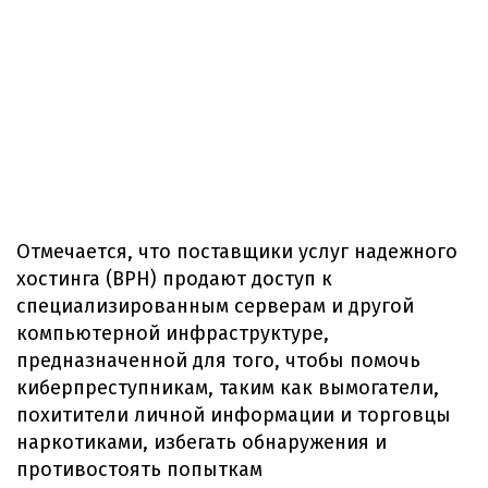
Отмечается, что поставщики услуг надежного
хостинга (BPH) продают доступ к
специализированным серверам и другой
компьютерной инфраструктуре,
предназначенной для того, чтобы помочь
киберпреступникам, таким как вымогатели,
похитители личной информации и торговцы
наркотиками, избегать обнаружения и
противостоять попыткам