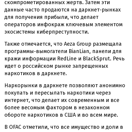
скомпрометированных жертв. Затем эти
данные часто продаются на даркнет-рынках
для получения прибыли, что делает
операторов инфокраж ключевым элементом
экосистемы киберпреступности.
Также отмечается, что Aeza Group размещала
программы-вымогатели BianLian, панели для
кражи информации RedLine и BlackSprut. Речь
идет о российском рынке запрещенных
наркотиков в даркнете.
Наркорынки в даркнете позволяют анонимно
покупать и пересылать наркотики через
интернет, что делает их современным и все
более весомым фактором в незаконном
обороте наркотиков в США и во всем мире.
В OFAC отметили, что все имущество и доли в