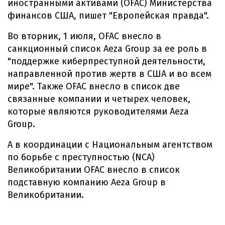
иностранными активами (OFAC) Министерства
финансов США, пишет "Европейская правда".
Во вторник, 1 июля, OFAC внесло в
санкционный список Aeza Group за ее роль в
"поддержке киберпреступной деятельности,
направленной против жертв в США и во всем
мире". Также OFAC внесло в список две
связанные компании и четырех человек,
которые являются руководителями Aeza
Group.
А в координации с Национальным агентством
по борьбе с преступностью (NCA)
Великобритании OFAC внесло в список
подставную компанию Aeza Group в
Великобритании.