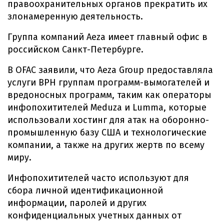
правоохранительных органов прекратить их
злонамеренную деятельность.
Группа компаний Aeza имеет главный офис в
российском Санкт-Петербурге.
В OFAC заявили, что Aeza Group предоставляла
услуги BPH группам программ-вымогателей и
вредоносных программ, таким как операторы
инфопохитителей Meduza и Lumma, которые
использовали хостинг для атак на оборонно-
промышленную базу США и технологические
компании, а также на других жертв по всему
миру.
Инфопохитителей часто используют для
сбора личной идентификационной
информации, паролей и других
конфиденциальных учетных данных от