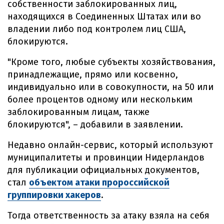
собственности заблокированных лиц,
находящихся в Соединенных Штатах или во
владении либо под контролем лиц США,
блокируются.
"Кроме того, любые субъекты хозяйствования,
принадлежащие, прямо или косвенно,
индивидуально или в совокупности, на 50 или
более процентов одному или нескольким
заблокированным лицам, также
блокируются", – добавили в заявлении.
Недавно онлайн-сервис, который используют
муниципалитеты и провинции Нидерландов
для публикации официальных документов,
стал
объектом атаки пророссийской
группировки хакеров
.
Тогда ответственность за атаку взяла на себя