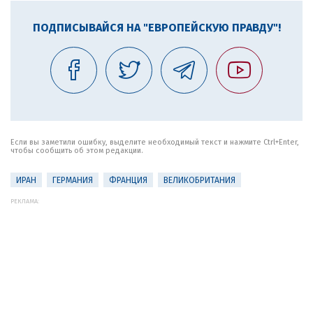
ПОДПИСЫВАЙСЯ НА "ЕВРОПЕЙСКУЮ ПРАВДУ"!
Если вы заметили ошибку, выделите необходимый текст и нажмите Ctrl+Enter,
чтобы сообщить об этом редакции.
ИРАН
ГЕРМАНИЯ
ФРАНЦИЯ
ВЕЛИКОБРИТАНИЯ
РЕКЛАМА: