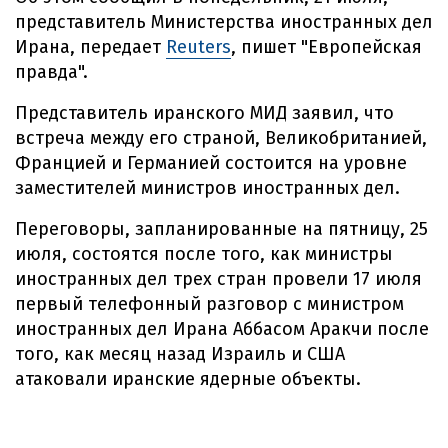
представитель Министерства иностранных дел
Ирана, передает
Reuters
, пишет "Европейская
правда".
Представитель иранского МИД заявил, что
встреча между его страной, Великобританией,
Францией и Германией состоится на уровне
заместителей министров иностранных дел.
Переговоры, запланированные на пятницу, 25
июля, состоятся после того, как министры
иностранных дел трех стран провели 17 июля
первый телефонный разговор с министром
иностранных дел Ирана Аббасом Аракчи после
того, как месяц назад Израиль и США
атаковали иранские ядерные объекты.