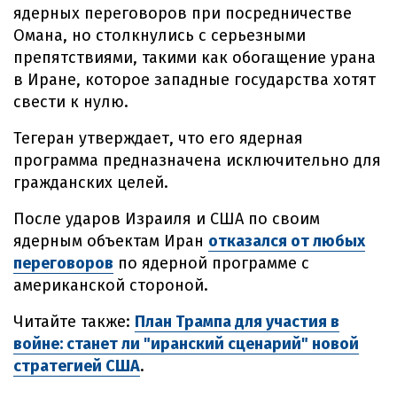
ядерных переговоров при посредничестве
Омана, но столкнулись с серьезными
препятствиями, такими как обогащение урана
в Иране, которое западные государства хотят
свести к нулю.
Тегеран утверждает, что его ядерная
программа предназначена исключительно для
гражданских целей.
После ударов Израиля и США по своим
ядерным объектам Иран
отказался от любых
переговоров
по ядерной программе с
американской стороной.
Читайте также:
План Трампа для участия в
войне: станет ли "иранский сценарий" новой
стратегией США
.