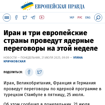
УКР
РУС
ENG
Иран и три европейские
страны проведут ядерные
переговоры на этой неделе
НОВОСТИ — ПОНЕДЕЛЬНИК, 21 ИЮЛЯ 2025, 09:09 —
УЛЯНА
КРИЧКОВСКАЯ
ПОДЕЛИТЬСЯ:
Иран, Великобритания, Франция и Германия
проведут переговоры по ядерной программе в
турецком Стамбуле в пятницу, 25 июля.
Об этом сообщил в понедельник, 21 июля,