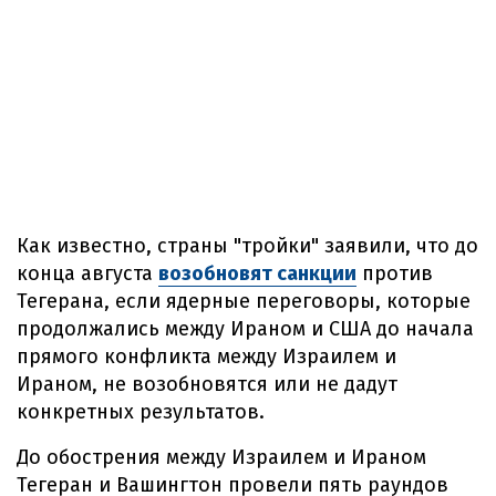
Как известно, страны "тройки" заявили, что до
конца августа
возобновят санкции
против
Тегерана, если ядерные переговоры, которые
продолжались между Ираном и США до начала
прямого конфликта между Израилем и
Ираном, не возобновятся или не дадут
конкретных результатов.
До обострения между Израилем и Ираном
Тегеран и Вашингтон провели пять раундов