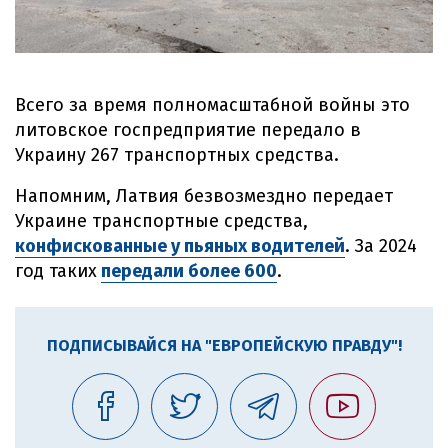
Всего за время полномасштабной войны это
литовское госпредприятие передало в
Украину 267 транспортных средства.
Напомним, Латвия безвозмездно передает
Украине транспортные средства,
конфискованные у пьяных водителей
. За 2024
год таких
передали более 600
.
ПОДПИСЫВАЙСЯ НА "ЕВРОПЕЙСКУЮ ПРАВДУ"!