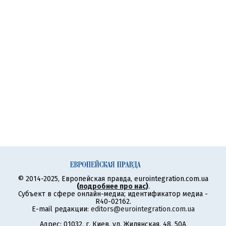
© 2014-2025, Европейская правда, eurointegration.com.ua
(
подробнее про нас
)
.
Субъект в сфере онлайн-медиа; идентификатор медиа -
R40-02162.
E-mail редакции:
editors@eurointegration.com.ua
Адрес: 01032, г. Киев, ул. Жилянская, 48, 50А