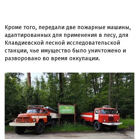
Кроме того, передали две пожарные машины,
адаптированных для применения в лесу, для
Клавдиевской лесной исследовательской
станции, чье имущество было уничтожено и
разворовано во время оккупации.