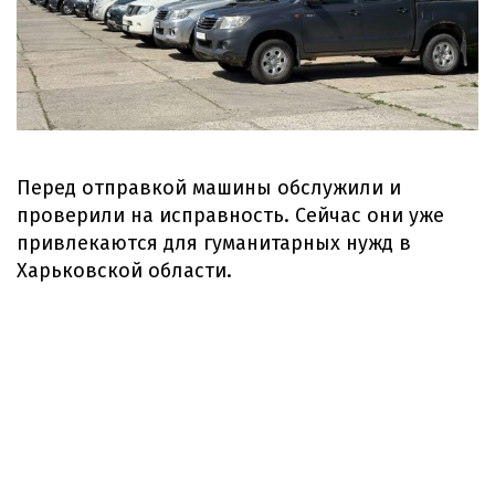
Перед отправкой машины обслужили и
проверили на исправность. Сейчас они уже
привлекаются для гуманитарных нужд в
Харьковской области.