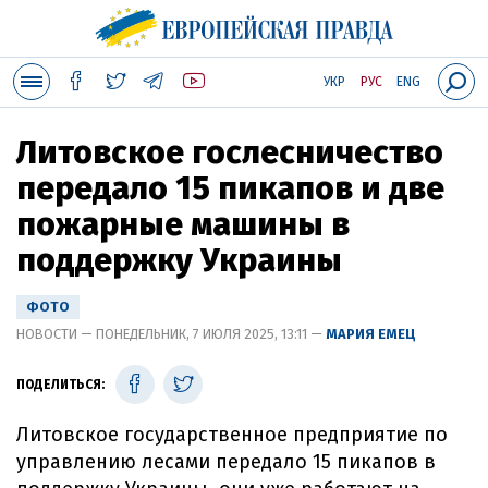
УКР
РУС
ENG
Литовское гослесничество
передало 15 пикапов и две
пожарные машины в
поддержку Украины
ФОТО
НОВОСТИ — ПОНЕДЕЛЬНИК, 7 ИЮЛЯ 2025, 13:11 —
МАРИЯ ЕМЕЦ
ПОДЕЛИТЬСЯ:
Литовское государственное предприятие по
управлению лесами передало 15 пикапов в