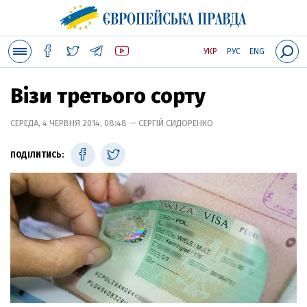
УКР
РУС
ENG
Візи третього сорту
СЕРЕДА, 4 ЧЕРВНЯ 2014, 08:48 — СЕРГІЙ СИДОРЕНКО
ПОДІЛИТИСЬ: