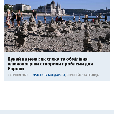
Дунай на межі: як спека та обміління
ключової ріки створили проблеми для
Європи
5 СЕРПНЯ 2026 —
ХРИСТИНА БОНДАРЄВА
, ЄВРОПЕЙСЬКА ПРАВДА