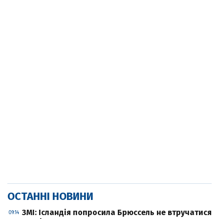
ОСТАННІ НОВИНИ
ЗМІ: Ісландія попросила Брюссель не втручатися
09:14