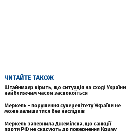
ЧИТАЙТЕ ТАКОЖ
Штайнмаєр вірить, що ситуація на сході України
найближчим часом заспокоїться
Меркель - порушення суверенітету України не
може залишитися без наслідків
Меркель запевнила Джемілєва, що санкції
проти РФ не скасують до повернення Криму