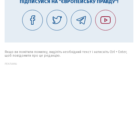
ПІДПИСУЙСЯ НА "ЄВРОПЕЙСЬКУ ПРАВДУ"!
Якщо ви помітили помилку, виділіть необхідний текст і натисніть Ctrl + Enter,
щоб повідомити про це редакцію.
РЕКЛАМА: