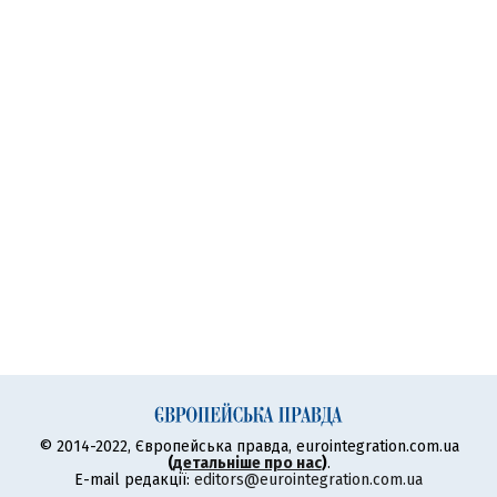
© 2014-2022, Європейська правда, eurointegration.com.ua
(
детальніше про нас
)
.
E-mail редакції:
editors@eurointegration.com.ua