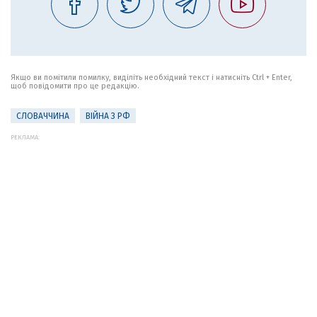
Якщо ви помітили помилку, виділіть необхідний текст і натисніть Ctrl + Enter,
щоб повідомити про це редакцію.
СЛОВАЧЧИНА
ВІЙНА З РФ
РЕКЛАМА: