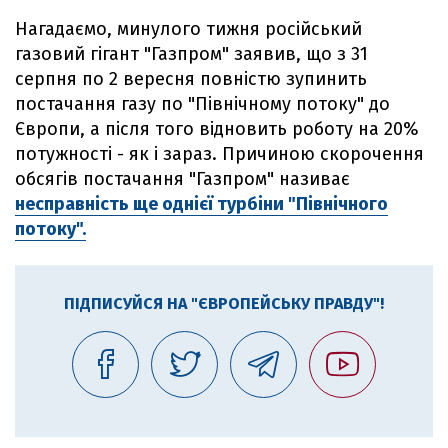
Нагадаємо, минулого тижня російський
газовий гігант "Газпром" заявив, що з 31
серпня по 2 вересня повністю зупинить
постачання газу по "Північному потоку" до
Європи, а після того відновить роботу на 20%
потужності - як і зараз. Причиною скорочення
обсягів постачання "Газпром" називає
несправність ще однієї турбіни "Північного
потоку".
ПІДПИСУЙСЯ НА "ЄВРОПЕЙСЬКУ ПРАВДУ"!