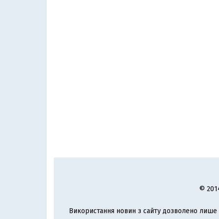
© 201
Використання новин з сайту дозволено лише з