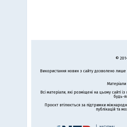
© 201
Використання новин з сайту дозволено лише з
Матеріали
Всі матеріали, які розміщені на цьому сайті і
будь-я
Проєкт втілюється за підтримки міжнародн
публікацій та мо