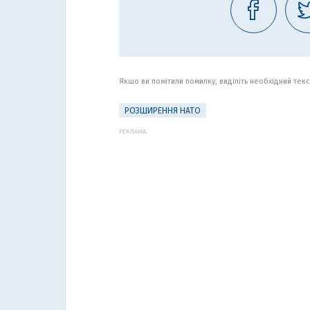
Якщо ви помітили помилку, виділіть необхідний текст
РОЗШИРЕННЯ НАТО
РЕКЛАМА: