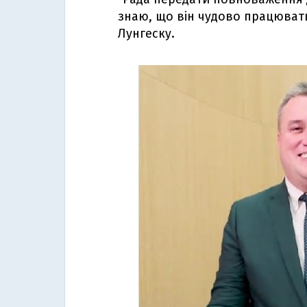
знаю, що він чудово працювати
Лунгеску.