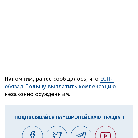
Напомним, ранее сообщалось, что
ЕСПЧ
обязал Польшу выплатить компенсацию
незаконно осужденным.
ПОДПИСЫВАЙСЯ НА "ЕВРОПЕЙСКУЮ ПРАВДУ"!