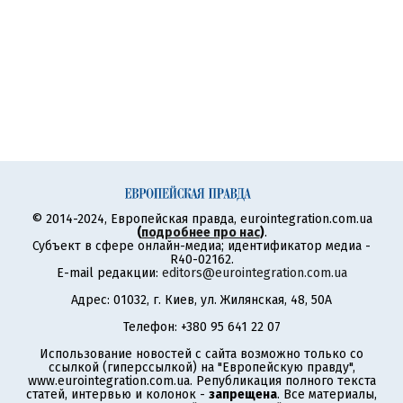
© 2014-2024, Европейская правда, eurointegration.com.ua
(
подробнее про нас
)
.
Субъект в сфере онлайн-медиа; идентификатор медиа -
R40-02162.
E-mail редакции:
editors@eurointegration.com.ua
Адрес: 01032, г. Киев, ул. Жилянская, 48, 50А
Телефон: +380 95 641 22 07
Использование новостей с сайта возможно только со
ссылкой (гиперссылкой) на "Европейскую правду",
www.eurointegration.com.ua. Републикация полного текста
статей, интервью и колонок -
запрещена
. Все материалы,