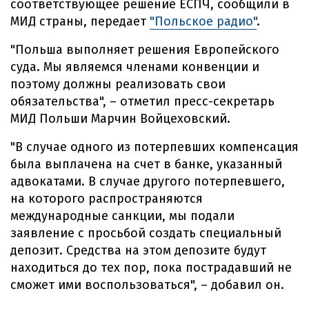
соответствующее решение ЕСПЧ, сообщили в
МИД страны, передает
"Польское радио"
.
"Польша выполняет решения Европейского
суда. Мы являемся членами конвенции и
поэтому должны реализовать свои
обязательства", – отметил пресс-секретарь
МИД Польши Марчин Войцеховский.
"В случае одного из потерпевших компенсация
была выплачена на счет в банке, указанный
адвокатами. В случае другого потерпевшего,
на которого распространяются
международные санкции, мы подали
заявление с просьбой создать специальный
депозит. Средства на этом депозите будут
находиться до тех пор, пока пострадавший не
сможет ими воспользоваться", – добавил он.