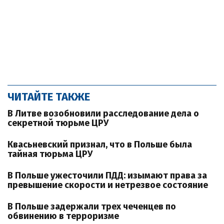
ЧИТАЙТЕ ТАКЖЕ
В Литве возобновили расследование дела о
секретной тюрьме ЦРУ
Квасьневский признал, что в Польше была
тайная тюрьма ЦРУ
В Польше ужесточили ПДД: изымают права за
превышение скорости и нетрезвое состояние
В Польше задержали трех чеченцев по
обвинению в терроризме