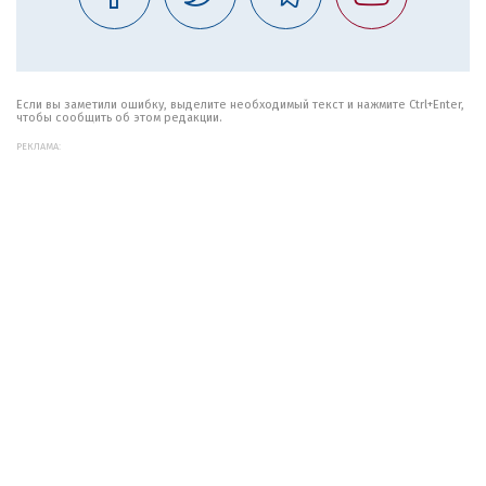
Если вы заметили ошибку, выделите необходимый текст и нажмите Ctrl+Enter,
чтобы сообщить об этом редакции.
РЕКЛАМА: