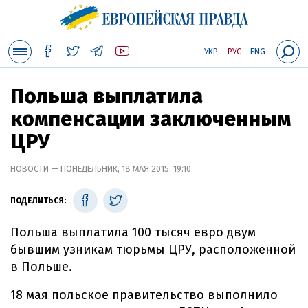
УКР
РУС
ENG
Польша выплатила
компенсации заключенным
ЦРУ
НОВОСТИ — ПОНЕДЕЛЬНИК, 18 МАЯ 2015, 19:10
ПОДЕЛИТЬСЯ:
Польша выплатила 100 тысяч евро двум
бывшим узникам тюрьмы ЦРУ, расположенной
в Польше.
18 мая польское правительство выполнило