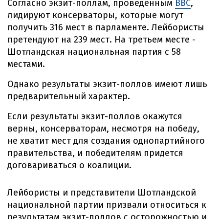
Согласно экзит-поллам, проведенным
ВВС
,
лидируют консерваторы, которые могут
получить 316 мест в парламенте. Лейбористы
претендуют на 239 мест. На третьем месте -
Шотландская национальная партия с 58
местами.
Однако результаты экзит-поллов имеют лишь
предварительный характер.
Если результаты экзит-поллов окажутся
верны, консерваторам, несмотря на победу,
не хватит мест для создания однопартийного
правительства, и победителям придется
договариваться о коалиции.
Лейбористы и представители Шотландской
национальной партии призвали относиться к
результатам экзит-поллов с осторожностью и