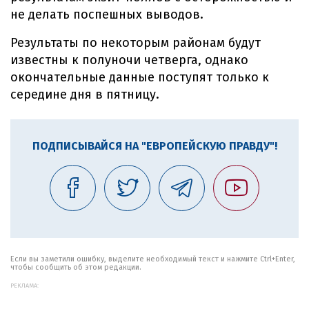
не делать поспешных выводов.
Результаты по некоторым районам будут
известны к полуночи четверга, однако
окончательные данные поступят только к
середине дня в пятницу.
ПОДПИСЫВАЙСЯ НА "ЕВРОПЕЙСКУЮ ПРАВДУ"!
Если вы заметили ошибку, выделите необходимый текст и нажмите Ctrl+Enter,
чтобы сообщить об этом редакции.
РЕКЛАМА: