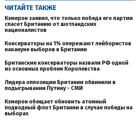
ЧИТАЙТЕ ТАКЖЕ
Кэмерон заявил, что только победа его партии
спасет Британию от шотландских
националистов
Консерваторы на 1% опережают лейбористов
накануне выборов в Британии
Британские консерваторы назвали РФ одной
из основных проблем Королевства
Лидера оппозиции Британии обвинили в
подыгрывании Путину - СМИ
Кэмерон обещает обновить атомный
подводный флот Британии в случае победы на
выборах