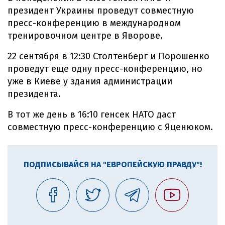
президент Украины проведут совместную
пресс-конференцию в международном
тренировочном центре в Яворове.
22 сентября в 12:30 Столтенберг и Порошенко
проведут еще одну пресс-конференцию, но
уже в Киеве у здания администрации
президента.
В тот же день в 16:10 генсек НАТО даст
совместную пресс-конференцию с Яценюком.
ПОДПИСЫВАЙСЯ НА "ЕВРОПЕЙСКУЮ ПРАВДУ"!