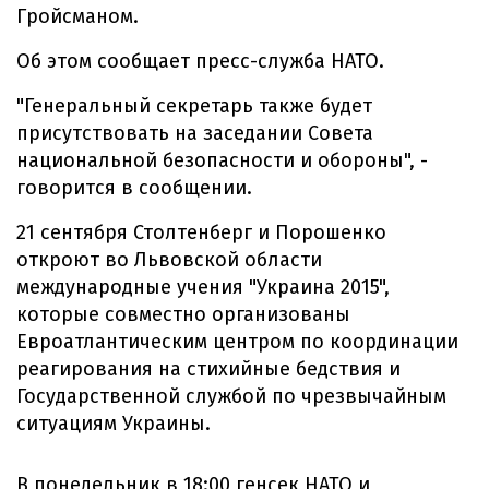
Гройсманом.
Об этом сообщает пресс-служба НАТО.
"Генеральный секретарь также будет
присутствовать на заседании Совета
национальной безопасности и обороны", -
говорится в сообщении.
21 сентября Столтенберг и Порошенко
откроют во Львовской области
международные учения "Украина 2015",
которые совместно организованы
Евроатлантическим центром по координации
реагирования на стихийные бедствия и
Государственной службой по чрезвычайным
ситуациям Украины.
В понедельник в 18:00 генсек НАТО и