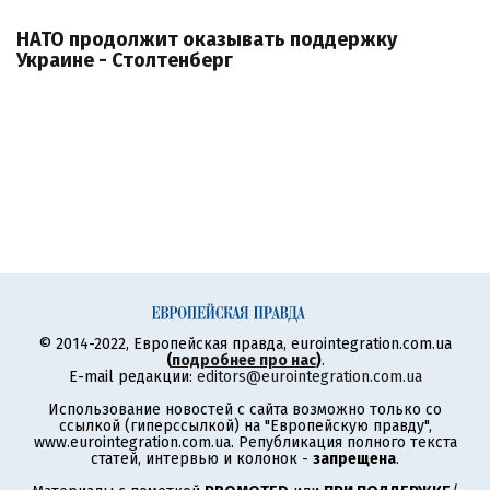
НАТО продолжит оказывать поддержку
Украине - Столтенберг
© 2014-2022, Европейская правда, eurointegration.com.ua
(
подробнее про нас
)
.
E-mail редакции:
editors@eurointegration.com.ua
Использование новостей с сайта возможно только со
ссылкой (гиперссылкой) на "Европейскую правду",
www.eurointegration.com.ua. Републикация полного текста
статей, интервью и колонок -
запрещена
.