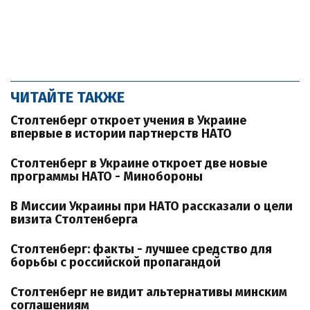
ЧИТАЙТЕ ТАКЖЕ
Столтенберг откроет учения в Украине
впервые в истории партнерств НАТО
Столтенберг в Украине откроет две новые
программы НАТО - Минобороны
В Миссии Украины при НАТО рассказали о цели
визита Столтенберга
Столтенберг: факты - лучшее средство для
борьбы с российской пропагандой
Столтенберг не видит альтернативы минским
соглашениям