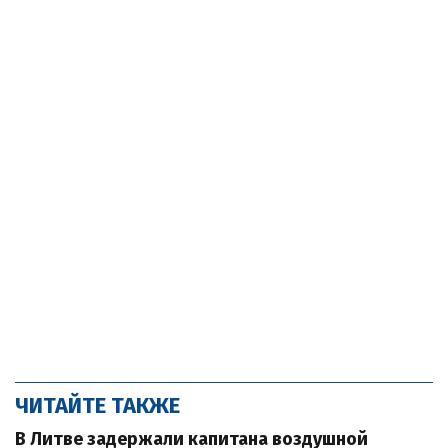
ЧИТАЙТЕ ТАКЖЕ
В Литве задержали капитана воздушной