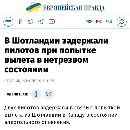
УКР
РУС
ENG
В Шотландии задержали
пилотов при попытке
вылета в нетрезвом
состоянии
ВТОРНИК, 19 ИЮЛЯ 2016, 11:25
ПОДЕЛИТЬСЯ:
Двух пилотов задержали в связи с попыткой
вылета из Шотландии в Канаду в состоянии
алкогольного опьянения.