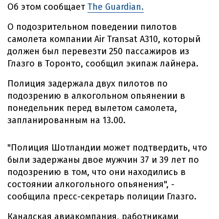
Об этом сообщает
The Guardian.
О подозрительном поведении пилотов
самолета компании Air Transat A310, который
должен был перевезти 250 пассажиров из
Глазго в Торонто, сообщил экипаж лайнера.
Полиция задержала двух пилотов по
подозрению в алкогольном опьянении в
понедельник перед вылетом самолета,
запланированным на 13.00.
"Полиция Шотландии может подтвердить, что
были задержаны двое мужчин 37 и 39 лет по
подозрению в том, что они находились в
состоянии алкогольного опьянения", -
сообщила пресс-секретарь полиции Глазго.
Канадская авиакомпания, работниками