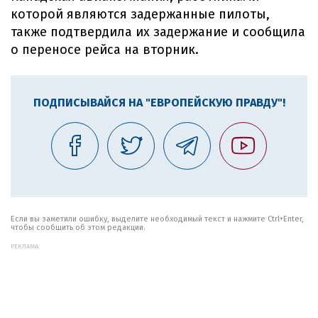
которой являются задержанные пилоты,
также подтвердила их задержание и сообщила
о переносе рейса на вторник.
ПОДПИСЫВАЙСЯ НА "ЕВРОПЕЙСКУЮ ПРАВДУ"!
Если вы заметили ошибку, выделите необходимый текст и нажмите Ctrl+Enter,
чтобы сообщить об этом редакции.
РЕКЛАМА: