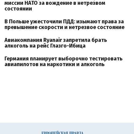
миссии НАТО за вождение в нетрезвом
состоянии
В Польше ужесточили ПДД: изымают права за
превышение скорости и нетрезвое состояние
Авиакомпания Ryanair запретила брать
алкоголь на рейс Глазго-Ибица
Германия планирует выборочно тестировать
авиапилотов на наркотики и алкоголь