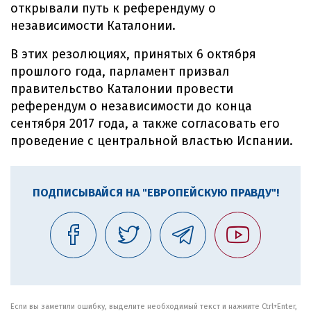
открывали путь к референдуму о
независимости Каталонии.
В этих резолюциях, принятых 6 октября
прошлого года, парламент призвал
правительство Каталонии провести
референдум о независимости до конца
сентября 2017 года, а также согласовать его
проведение с центральной властью Испании.
ПОДПИСЫВАЙСЯ НА "ЕВРОПЕЙСКУЮ ПРАВДУ"!
Если вы заметили ошибку, выделите необходимый текст и нажмите Ctrl+Enter,