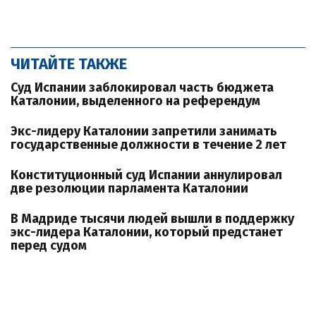
ЧИТАЙТЕ ТАКЖЕ
Суд Испании заблокировал часть бюджета
Каталонии, выделенного на референдум
Экс-лидеру Каталонии запретили занимать
государственные должности в течение 2 лет
Конституционный суд Испании аннулировал
две резолюции парламента Каталонии
В Мадриде тысячи людей вышли в поддержку
экс-лидера Каталонии, который предстанет
перед судом