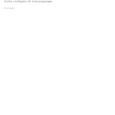
чтобы сообщить об этом редакции.
РЕКЛАМА: