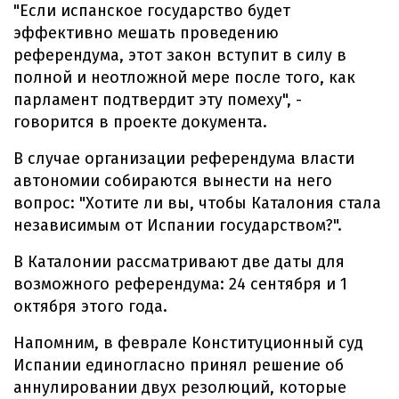
"Если испанское государство будет
эффективно мешать проведению
референдума, этот закон вступит в силу в
полной и неотложной мере после того, как
парламент подтвердит эту помеху", -
говорится в проекте документа.
В случае организации референдума власти
автономии собираются вынести на него
вопрос: "Хотите ли вы, чтобы Каталония стала
независимым от Испании государством?".
В Каталонии рассматривают две даты для
возможного референдума: 24 сентября и 1
октября этого года.
Напомним, в феврале Конституционный суд
Испании единогласно принял решение об
аннулировании двух резолюций, которые