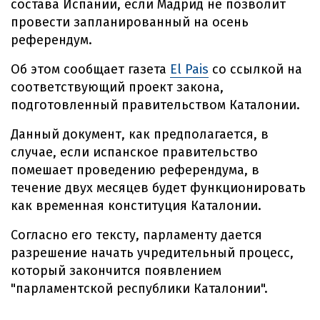
состава Испании, если Мадрид не позволит
провести запланированный на осень
референдум.
Об этом сообщает газета
El Pais
со ссылкой на
соответствующий проект закона,
подготовленный правительством Каталонии.
Данный документ, как предполагается, в
случае, если испанское правительство
помешает проведению референдума, в
течение двух месяцев будет функционировать
как временная конституция Каталонии.
Согласно его тексту, парламенту дается
разрешение начать учредительный процесс,
который закончится появлением
"парламентской республики Каталонии".