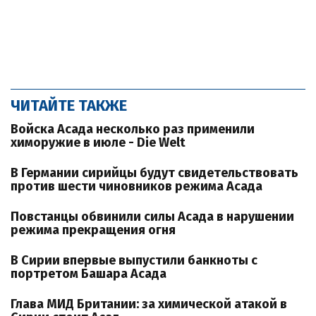
ЧИТАЙТЕ ТАКЖЕ
Войска Асада несколько раз применили
химоружие в июле - Die Welt
В Германии сирийцы будут свидетельствовать
против шести чиновников режима Асада
Повстанцы обвинили силы Асада в нарушении
режима прекращения огня
В Сирии впервые выпустили банкноты с
портретом Башара Асада
Глава МИД Британии: за химической атакой в ​​