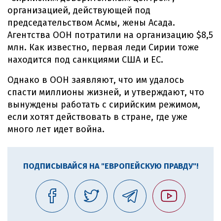
организацией, действующей под
председательством Асмы, жены Асада.
Агентства ООН потратили на организацию $8,5
млн. Как известно, первая леди Сирии тоже
находится под санкциями США и ЕС.
Однако в ООН заявляют, что им удалось
спасти миллионы жизней, и утверждают, что
вынуждены работать с сирийским режимом,
если хотят действовать в стране, где уже
много лет идет война.
ПОДПИСЫВАЙСЯ НА "ЕВРОПЕЙСКУЮ ПРАВДУ"!