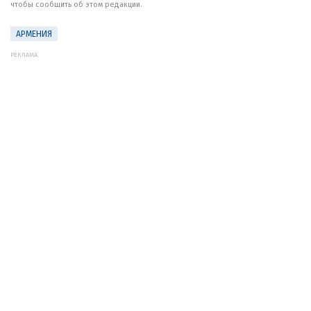
чтобы сообщить об этом редакции.
АРМЕНИЯ
РЕКЛАМА: