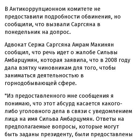
В Антикоррупционном комитете не
предоставили подробности обвинения, но
сообщили, что вызвали Саргсяна в
понедельник на допрос.
Адвокат Сержа Саргсяна Амрам Макинян
сообщил, что речь идет о жалобе Сильвы
Амбарцумян, которая заявила, что в 2008 году
дала взятку чиновникам для того, чтобы
заниматься деятельностью в
горнодобывающей сфере.
"Из предоставленного мне сообщения я
понимаю, что этот абсурд касается какого-
либо уголовного дела в связи с уведомлением
лица на имя Сильва Амбарцумян. Ответы на
предполагаемые вопросы, которые могут
быть заданы президенту, были предоставлены