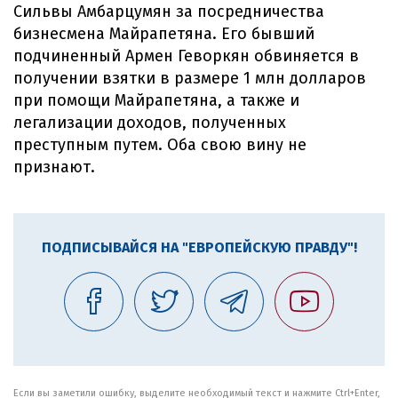
Сильвы Амбарцумян за посредничества
бизнесмена Майрапетяна. Его бывший
подчиненный Армен Геворкян обвиняется в
получении взятки в размере 1 млн долларов
при помощи Майрапетяна, а также и
легализации доходов, полученных
преступным путем. Оба свою вину не
признают.
ПОДПИСЫВАЙСЯ НА "ЕВРОПЕЙСКУЮ ПРАВДУ"!
Если вы заметили ошибку, выделите необходимый текст и нажмите Ctrl+Enter,