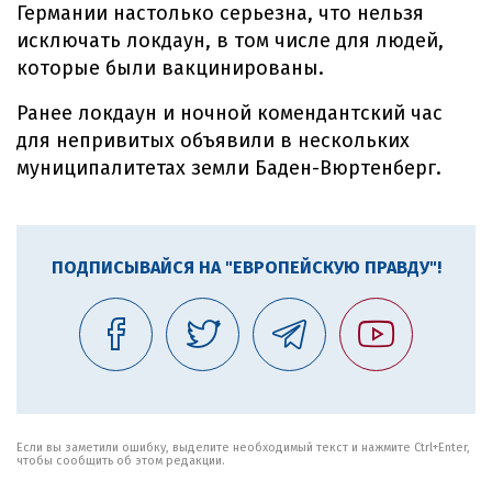
Германии настолько серьезна, что нельзя
исключать локдаун, в том числе для людей,
которые были вакцинированы.
Ранее локдаун и ночной комендантский час
для непривитых объявили в нескольких
муниципалитетах земли Баден-Вюртенберг.
ПОДПИСЫВАЙСЯ НА "ЕВРОПЕЙСКУЮ ПРАВДУ"!
Если вы заметили ошибку, выделите необходимый текст и нажмите Ctrl+Enter,
чтобы сообщить об этом редакции.