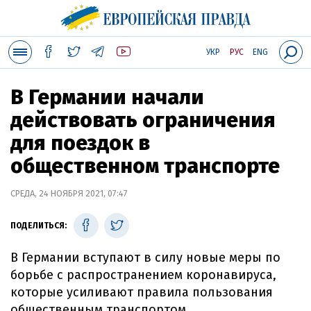
УКР
РУС
ENG
В Германии начали
действовать ограничения
для поездок в
общественном транспорте
СРЕДА, 24 НОЯБРЯ 2021, 07:47
ПОДЕЛИТЬСЯ:
В Германии вступают в силу новые меры по
борьбе с распространением коронавируса,
которые усиливают правила пользования
общественным транспортом.