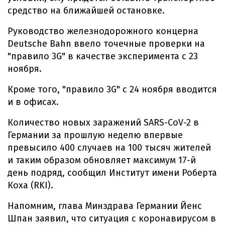
средство на ближайшей остановке.
Руководство железнодорожного концерна
Deutsche Bahn ввело точечные проверки на
"правило 3G" в качестве эксперимента с 23
ноября.
Кроме того, "правило 3G" с 24 ноября вводится
и в офисах.
Количество новых заражений SARS-CoV-2 в
Германии за прошлую неделю впервые
превысило 400 случаев на 100 тысяч жителей
и таким образом обновляет максимум 17-й
день подряд, сообщил Институт имени Роберта
Коха (RKI).
Напомним, глава Минздрава Германии Йенс
Шпан заявил, что ситуация с коронавирусом в