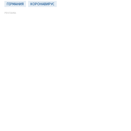
ГЕРМАНИЯ
КОРОНАВИРУС
РЕКЛАМА: