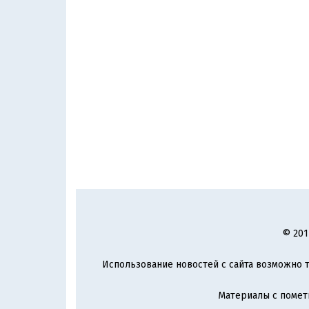
© 201
Использование новостей с сайта возможно т
Материалы с поме