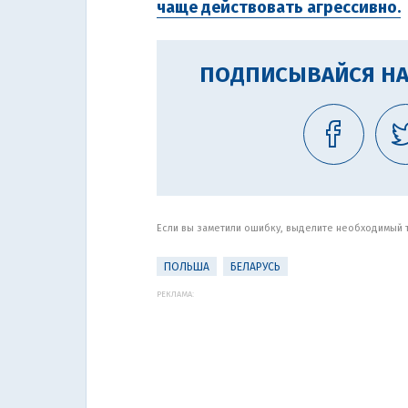
чаще действовать агрессивно.
ПОДПИСЫВАЙСЯ НА
Если вы заметили ошибку, выделите необходимый те
ПОЛЬША
БЕЛАРУСЬ
РЕКЛАМА: