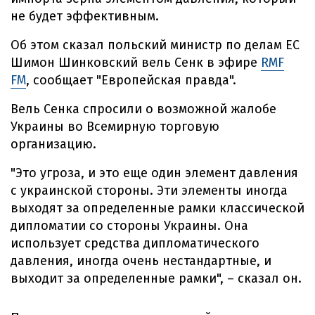
не будет эффективным.
Об этом сказал польский министр по делам ЕС
Шимон Шинковский вель Сенк в эфире
RMF
FM
, сообщает "Европейская правда".
Вель Сенка спросили о возможной жалобе
Украины во Всемирную торговую
организацию.
"Это угроза, и это еще один элемент давления
с украинской стороны. Эти элементы иногда
выходят за определенные рамки классической
дипломатии со стороны Украины. Она
использует средства дипломатического
давления, иногда очень нестандартные, и
выходит за определенные рамки", – сказал он.