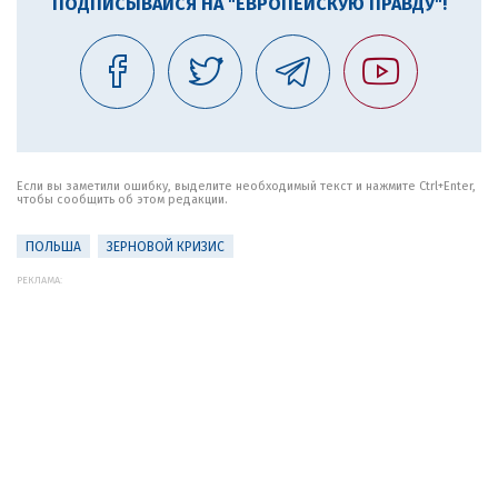
ПОДПИСЫВАЙСЯ НА "ЕВРОПЕЙСКУЮ ПРАВДУ"!
Если вы заметили ошибку, выделите необходимый текст и нажмите Ctrl+Enter,
чтобы сообщить об этом редакции.
ПОЛЬША
ЗЕРНОВОЙ КРИЗИС
РЕКЛАМА: