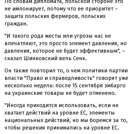
По словам дипломата, польской стороне это
не импонирует, потому что ее приоритет –
защита польских фермеров, польских
граждан.
"И такого рода жесты или угрозы нас не
впечатляют, это просто элемент давления, но
давления, которое не будет эффективным", –
сказал Шинковский вель Сенк.
Он также повторил то, о чем политики партии
власти "Право и справедливость" говорят уже
несколько недель: после 15 сентября эмбарго
на украинские товары не будет отменено.
"Иногда приходится использовать, если не
хватает действий на уровне ЕС, элементы
национальных действий, но мы боремся за то,
чтобы решения принимались на уровне ЕС.