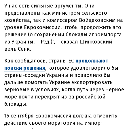
У нас есть сильные аргументы. Они
представлены как министром сельского
хозяйства, так и комиссаром Войцеховским на
уровне Еврокомиссии, чтобы продолжить это
решение (о сохранении блокады агроимпорта
из Украины. – Ред.)", – сказал Шинковский
вель Сенк.
Как сообщалось, страны ЕС
продолжают
поиски решения
, которое удовлетворило бы
страны-соседки Украины и позволило бы
дальше помогать Украине экспортировать
зерновые в условиях, когда путь через Черное
море почти перекрыт из-за российской
блокады.
15 сентября Еврокомиссия должна отменить
действие своего моратория на импорт