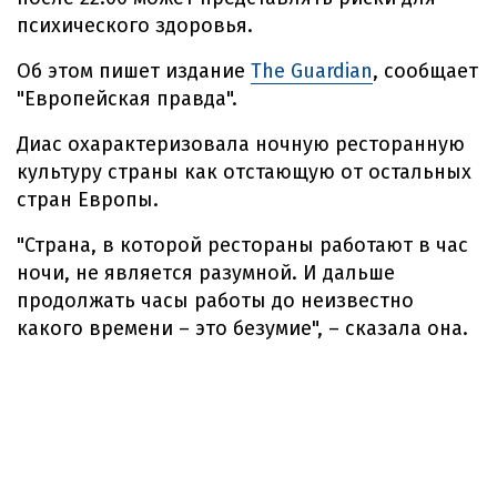
психического здоровья.
Об этом пишет издание
The Guardian
, сообщает
"Европейская правда".
Диас охарактеризовала ночную ресторанную
культуру страны как отстающую от остальных
стран Европы.
"Страна, в которой рестораны работают в час
ночи, не является разумной. И дальше
продолжать часы работы до неизвестно
какого времени – это безумие", – сказала она.