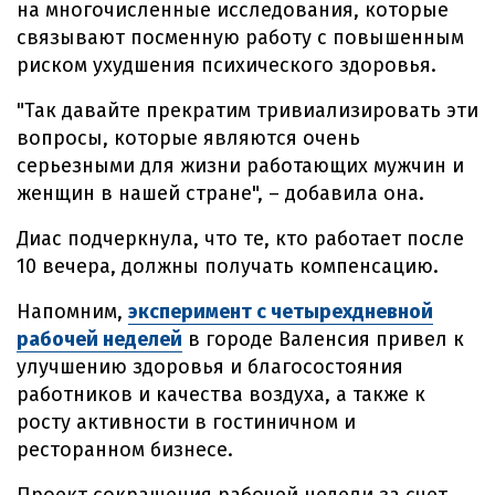
на многочисленные исследования, которые
связывают посменную работу с повышенным
риском ухудшения психического здоровья.
"Так давайте прекратим тривиализировать эти
вопросы, которые являются очень
серьезными для жизни работающих мужчин и
женщин в нашей стране", – добавила она.
Диас подчеркнула, что те, кто работает после
10 вечера, должны получать компенсацию.
Напомним,
эксперимент с четырехдневной
рабочей неделей
в городе Валенсия привел к
улучшению здоровья и благосостояния
работников и качества воздуха, а также к
росту активности в гостиничном и
ресторанном бизнесе.