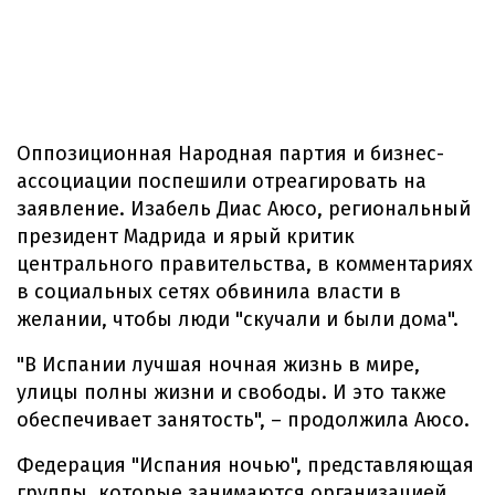
Оппозиционная Народная партия и бизнес-
ассоциации поспешили отреагировать на
заявление. Изабель Диас Аюсо, региональный
президент Мадрида и ярый критик
центрального правительства, в комментариях
в социальных сетях обвинила власти в
желании, чтобы люди "скучали и были дома".
"В Испании лучшая ночная жизнь в мире,
улицы полны жизни и свободы. И это также
обеспечивает занятость", – продолжила Аюсо.
Федерация "Испания ночью", представляющая
группы, которые занимаются организацией