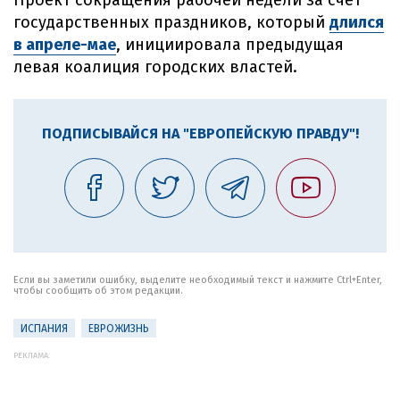
Проект сокращения рабочей недели за счет
государственных праздников, который
длился
в апреле-мае
, инициировала предыдущая
левая коалиция городских властей.
ПОДПИСЫВАЙСЯ НА "ЕВРОПЕЙСКУЮ ПРАВДУ"!
Если вы заметили ошибку, выделите необходимый текст и нажмите Ctrl+Enter,
чтобы сообщить об этом редакции.
ИСПАНИЯ
ЕВРОЖИЗНЬ
РЕКЛАМА: