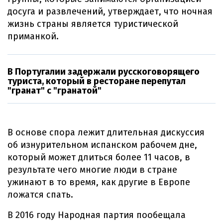
досуга и развлечений, утверждает, что ночная
жизнь страны является туристической
приманкой.
В Португалии задержали русскоговорящего
туриста, который в ресторане перепутал
"гранат" с "гранатой"
В основе спора лежит длительная дискуссия
об изнурительном испанском рабочем дне,
который может длиться более 11 часов, в
результате чего многие люди в стране
ужинают в то время, как другие в Европе
ложатся спать.
В 2016 году Народная партия пообещала