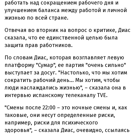
работать над сокращением рабочего дня и
улучшением баланса между работой и личной
жизнью по всей стране.
Отвечая во вторник на вопрос о критике, Диас
сказала, что ее единственной целью была
защита прав работников.
По словам Диас, которая возглавляет левую
платформу "Сумар", ее партия "очень сильно"
выступает за досуг. "Настолько, что мы хотим
сократить рабочий день... Мы хотим, чтобы
люди наслаждались жизнью", – сказала она в
интервью испанскому телеканалу TVE.
"Смены после 22:00 – это ночные смены и, как
таковые, они несут определенные риски,
например, риски для психического
здоровья", – сказала Диас, очевидно, ссылаясь