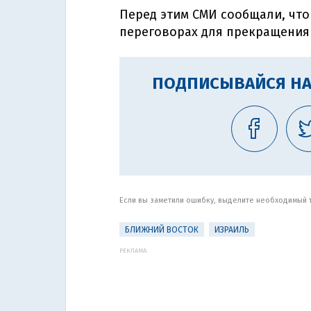
Перед этим СМИ сообщали, чт
переговорах для прекращения 
ПОДПИСЫВАЙСЯ НА
Если вы заметили ошибку, выделите необходимый те
БЛИЖНИЙ ВОСТОК
ИЗРАИЛЬ
РЕКЛАМА: