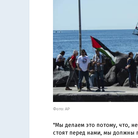
Фото: АР
"Мы делаем это потому, что, н
стоят перед нами, мы должны 