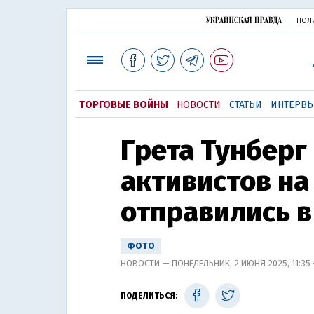
ПОЛ
ТОРГОВЫЕ ВОЙНЫ
НОВОСТИ
СТАТЬИ
ИНТЕРВ
Грета Тунберг 
активистов на
отправились в
ФОТО
НОВОСТИ — ПОНЕДЕЛЬНИК, 2 ИЮНЯ 2025, 11:35
ПОДЕЛИТЬСЯ: