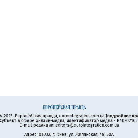
4-2025, Европейская правда, eurointegration.com.ua
(
подробнее пр
Субъект в сфере онлайн-медиа; идентификатор медиа - R40-02162
E-mail редакции:
editors@eurointegration.com.ua
Адрес: 01032, г. Киев, ул. Жилянская, 48, 50А