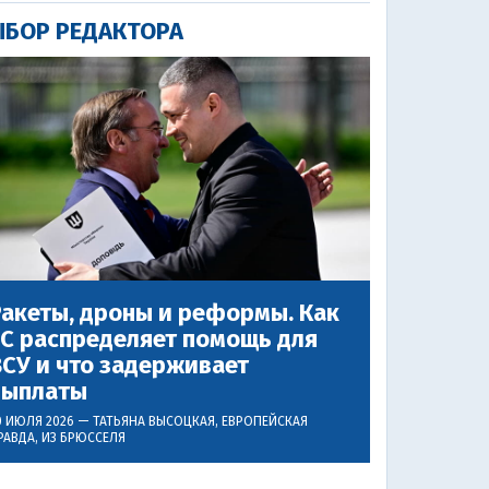
БОР РЕДАКТОРА
акеты, дроны и реформы. Как
ЕС распределяет помощь для
СУ и что задерживает
выплаты
0 ИЮЛЯ 2026 —
ТАТЬЯНА ВЫСОЦКАЯ
, ЕВРОПЕЙСКАЯ
РАВДА, ИЗ БРЮССЕЛЯ