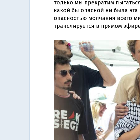
только мы прекратим пытаться
какой бы опасной ни была эта 
опасностью молчания всего м
транслируется в прямом эфире"