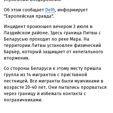
Об этом сообщает
Delfi
, информирует
"Европейская правда".
Инцидент произошел вечером 3 июля в
Лаздийском районе. Здесь граница Литвы с
Беларусью проходит по реке Мара. На
территории Литвы установлен физический
барьер, который защищает от нелегального
вторжения.
Со стороны Беларуси к этому месту пришла
группа из 14 мигрантов с приставной
лестницей. Все мигранты были мужчинами в
возрасте 20-40 лет. Они пытались прорваться
через границу и избежать контакта с
пограничниками.