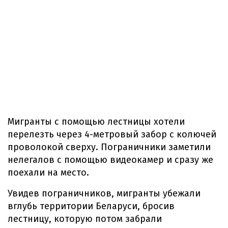
Мигранты с помощью лестницы хотели
перелезть через 4-метровый забор с колючей
проволокой сверху. Пограничники заметили
нелегалов с помощью видеокамер и сразу же
поехали на место.
Увидев пограничников, мигранты убежали
вглубь территории Беларуси, бросив
лестницу, которую потом забрали