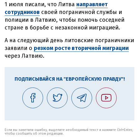
1 июля писали, что Литва
направляет
сотрудников
своей пограничной службы и
полиции в Латвию, чтобы помочь соседней
стране в борьбе с незаконной миграцией.
А на следующий день литовские пограничники
заявили о
резком росте вторичной миграции
через Латвию.
ПОДПИСЫВАЙСЯ НА "ЕВРОПЕЙСКУЮ ПРАВДУ"!
Если вы заметили ошибку, выделите необходимый текст и нажмите Ctrl+Enter,
чтобы сообщить об этом редакции.