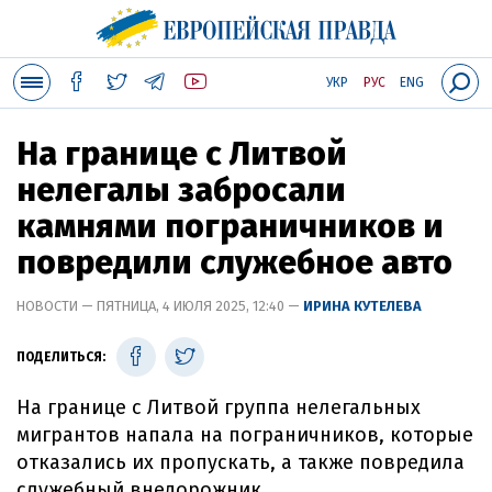
УКР
РУС
ENG
На границе с Литвой
нелегалы забросали
камнями пограничников и
повредили служебное авто
НОВОСТИ — ПЯТНИЦА, 4 ИЮЛЯ 2025, 12:40 —
ИРИНА КУТЕЛЕВА
ПОДЕЛИТЬСЯ:
На границе с Литвой группа нелегальных
мигрантов напала на пограничников, которые
отказались их пропускать, а также повредила
служебный внедорожник.