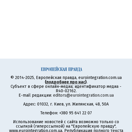
© 2014-2025, Европейская правда, eurointegration.com.ua
(
подробнее про нас
)
.
Субъект в сфере онлайн-медиа; идентификатор медиа -
R40-02162.
E-mail редакции:
editors@eurointegration.com.ua
Адрес: 01032, г. Киев, ул. Жилянская, 48, 50А
Телефон: +380 95 641 22 07
Использование новостей с сайта возможно только со
ссылкой (гиперссылкой) на "Европейскую правду",
www.eurointegration.com.ua. Републикация полного текста