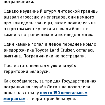
пограничники.
Однако неудачный штурм литовской границы
вызвал агрессию у нелегалов, они немного
прошли вдоль границы, затем появились на
открытом месте у реки и начали бросать
камни в пограничников и их внедорожник.
Один камень попал в левое переднее крыло
внедорожника Toyota Land Cruiser, осталась
вмятина. Пограничники не пострадали.
После этого нелегалы ушли вглубь
территории Беларуси.
Как сообщалось, за три дня Государственная
пограничная служба Литвы не позволила
попасть в страну
почти 150 нелегальным
мигрантам
с территории Беларуси.