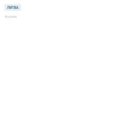
ЛИТВА
РЕКЛАМА: