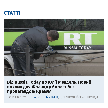
СТАТТІ
Від Russia Today до Юлії Мендель. Новий
виклик для Франції у боротьбі з
пропагандою Кремля
7 СЕРПНЯ 2026 —
ШАРЛОТТ ГІЙУ-КЛЕР
, ДЛЯ ЄВРОПЕЙСЬКОЇ ПРАВДИ