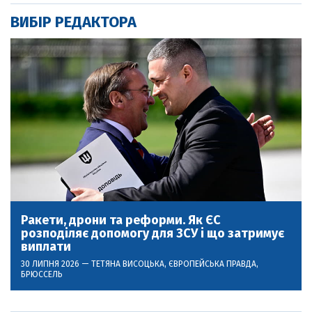
ВИБІР РЕДАКТОРА
Ракети, дрони та реформи. Як ЄС
розподіляє допомогу для ЗСУ і що затримує
виплати
30 ЛИПНЯ 2026 —
ТЕТЯНА ВИСОЦЬКА
, ЄВРОПЕЙСЬКА ПРАВДА,
БРЮССЕЛЬ