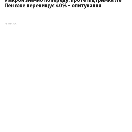
Пен вже перевищує 40% - опитування
РЕКЛАМА: