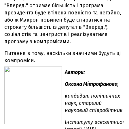
"Вперед!" отримає більшість і програма
президента буде втілена повністю та негайно,
або ж Макрон повинен буде спиратися на
строкату більшість із депутатів "Вперед!",
соціалістів та центристів і реалізуватиме
програму з компромісами.
Питання в тому, наскільки значними будуть ці
компроміси.
Автори:
Оксана Мітрофанова
,
кандидат політичних
наук, старший
науковий співробітник
Інституту всесвітньої