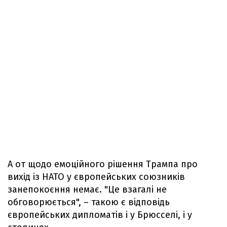
А от щодо емоційного рішення Трампа про
вихід із НАТО у європейських союзників
занепокоєння немає. "Це взагалі не
обговорюється", – такою є відповідь
європейських дипломатів і у Брюсселі, і у