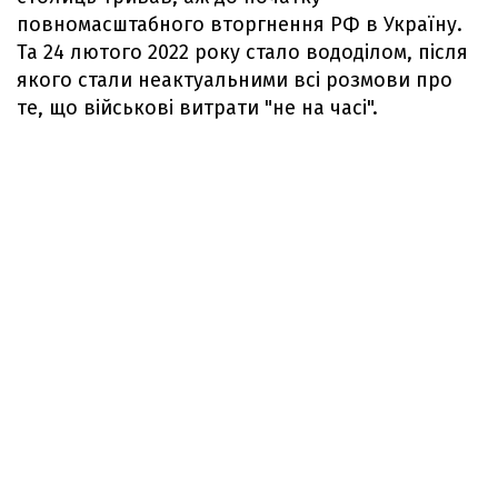
повномасштабного вторгнення РФ в Україну.
Та 24 лютого 2022 року стало вододілом, після
якого стали неактуальними всі розмови про
те, що військові витрати "не на часі".