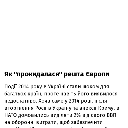
Як "прокидалася" решта Європи
Події 2014 року в Україні стали шоком для
багатьох країн, проте навіть його виявилося
недостатньо. Хоча саме у 2014 році, після
вторгнення Росії в Україну та анексії Криму, в
НАТО домовились виділяти 2% від свого ВВП
на оборонні витрати, щоб забезпечити