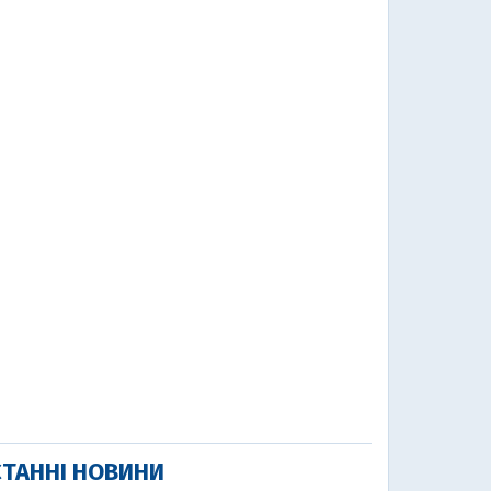
ТАННІ НОВИНИ