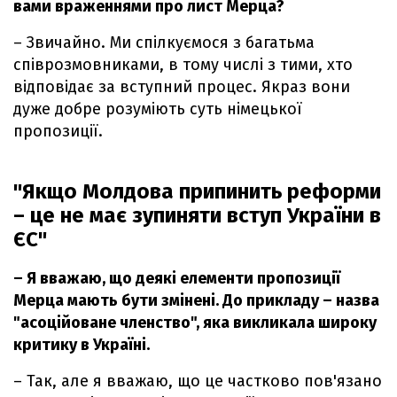
вами враженнями про лист Мерца?
– Звичайно. Ми спілкуємося з багатьма
співрозмовниками, в тому числі з тими, хто
відповідає за вступний процес. Якраз вони
дуже добре розуміють суть німецької
пропозиції.
"Якщо Молдова припинить реформи
– це не має зупиняти вступ України в
ЄС"
– Я вважаю, що деякі елементи пропозиції
Мерца мають бути змінені. До прикладу – назва
"асоційоване членство", яка викликала широку
критику в Україні.
– Так, але я вважаю, що це частково пов'язано