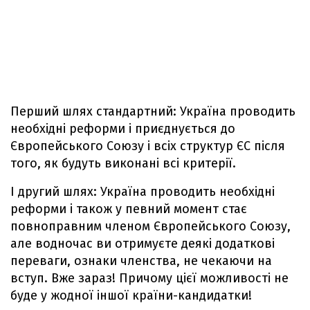
Перший шлях стандартний: Україна проводить
необхідні реформи і приєднується до
Європейського Союзу і всіх структур ЄС після
того, як будуть виконані всі критерії.
І другий шлях: Україна проводить необхідні
реформи і також у певний момент стає
повноправним членом Європейського Союзу,
але водночас ви отримуєте деякі додаткові
переваги, ознаки членства, не чекаючи на
вступ. Вже зараз! Причому цієї можливості не
буде у жодної іншої країни-кандидатки!