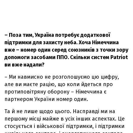
– Поза тим, Україна потребує додаткової
підтримки для захисту неба. Хоча Німеччина
вже – номер один серед союзників з точки зору
допомоги засобами ППО. Скільки систем Patriot
ви вже надали?
– Ми навмисно не розголошуємо цю цифру,
але ви маєте рацію, що коли йдеться про
протиповітряну оборону – Німеччина є
партнером України номер один.
Та й не лише щодо цього. Насправді ми на
першому місці майже в усіх інших аспектах. Це
стосується і військової підтримки, і підтримки