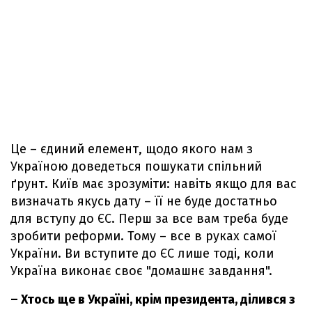
Це – єдиний елемент, щодо якого нам з
Україною доведеться пошукати спільний
ґрунт. Київ має зрозуміти: навіть якщо для вас
визначать якусь дату – її не буде достатньо
для вступу до ЄС. Перш за все вам треба буде
зробити реформи. Тому – все в руках самої
України. Ви вступите до ЄС лише тоді, коли
Україна виконає своє "домашнє завдання".
– Хтось ще в Україні, крім президента, ділився з