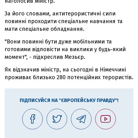
наголосив міністр.
За його словами, антитерористичні сили
повинні проходити спеціальне навчання та
мати спеціальне обладнання.
"Вони повинні бути дуже мобільними та
готовими відповісти на виклики у будь-який
момент", - підкреслив Мезьєр.
Як відзначив міністр, на сьогодні в Німеччині
проживає близько 280 потенційних терористів.
ПІДПИСУЙСЯ НА "ЄВРОПЕЙСЬКУ ПРАВДУ"!