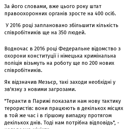
За його словами, вже цього року штат
правоохоронних органів зросте на 400 осіб.
У 2016 році заплановано збільшити кількість
співробітників ще на 350 людей.
Водночас в 2016 році Федеральне відомство з
охорони конституції і німецька кримінальна
поліція візьмуть на роботу ще по 200 нових
співробітників.
Як відзначив Мезьєр, такі заходи необхідні у
зв'язку з новими загрозами.
"Теракти в Парижі показали нам нову тактику
терористів: вони працюють в декількох місцях
в той же час і в гіршому випадку протягом
декількох днів. Тоді нам потрібна відповідь", -