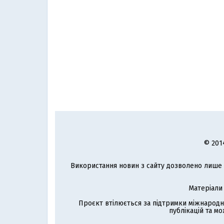
© 201
Використання новин з сайту дозволено лише з
Матеріали
Проєкт втілюється за підтримки міжнародн
публікацій та мо