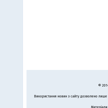
© 201
Використання новин з сайту дозволено лише з
Матеріали