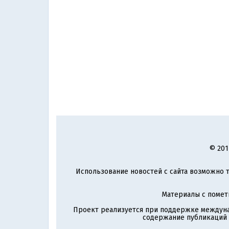
© 201
Использование новостей с сайта возможно т
Материалы с поме
Проект реализуется при поддержке междун
содержание публикаций и