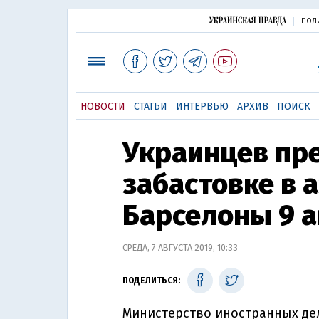
ПОЛ
НОВОСТИ
СТАТЬИ
ИНТЕРВЬЮ
АРХИВ
ПОИСК
Украинцев пр
забастовке в 
Барселоны 9 а
СРЕДА, 7 АВГУСТА 2019, 10:33
ПОДЕЛИТЬСЯ:
Министерство иностранных де