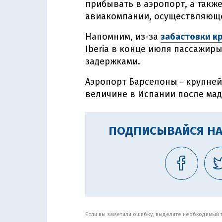
прибывать в аэропорт, а так
авиакомпании, осуществляющей
Напомним, из-за
забастовки к
Iberia в конце июля пассажиры
задержками.
Аэропорт Барселоны - крупней
величине в Испании после мад
ПОДПИСЫВАЙСЯ НА
Если вы заметили ошибку, выделите необходимый те