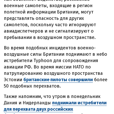
военные самолеты, входящие в регион
полетной информации Британии, могут
представлять опасность для других
самолетов, поскольку часто игнорируют
авиадиспетчеров и не сигнализируют о
пребывании в воздушном пространстве.
Во время подобных инцидентов военно-
воздушные силы Британии поднимают в небо
истребители Typhoon для сопровождения
авиации РФ. Во время миссии НАТО по
патрулированию воздушного пространства
Эстонии
британские пилоты совершили
более
50 подобных перехватов.
Также напомним, что утром в понедельник
Дания и Нидерланды
поднимали истребители
для перехвата двух российских