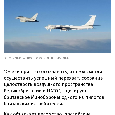
ФОТО: МИНИСТЕРСТВО ОБОРОНЫ ВЕЛИКОБРИТАНИИ
"Очень приятно осознавать, что мы смогли
осуществить успешный перехват, сохранив
целостность воздушного пространства
Великобритании и НАТО", – цитирует
британское Минобороны одного из пилотов
британских истребителей.
Как объясняет ведомство, российские