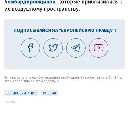
бомбардировщиков
, которые приблизились к
их воздушному пространству.
ПОДПИСЫВАЙСЯ НА "ЕВРОПЕЙСКУЮ ПРАВДУ"!
Если вы заметили ошибку, выделите необходимый текст и нажмите Ctrl+Enter,
чтобы сообщить об этом редакции.
ВЕЛИКОБРИТАНИЯ
РОССИЯ
РЕКЛАМА: