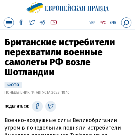
УКР
РУС
ENG
Британские истребители
перехватили военные
самолеты РФ возле
Шотландии
ФОТО
ПОНЕДЕЛЬНИК, 14 АВГУСТА 2023, 18:10
ПОДЕЛИТЬСЯ:
Военно-воздушные силы Великобритании
утром в понедельник подняли истребители