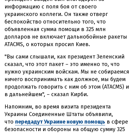
информацию с поля боя от своего
украинского коллеги. Он также отверг
беспокойство относительно того, что
объявленная сумма помощи в 325 млн
долларов не включает дальнобойные ракеты
ATACMS, о которых просил Киев.
"Вы сами слышали, как президент Зеленский
сказал, что этот пакет – это именно то, что
нужно украинским войскам. Мы не собираемся
ничего воспринимать как должное, мы будем
продолжать говорить с ним об этом (ATACMS) и
в дальнейшем", – сказал Кирби.
Напомним, во время визита президента
Украины Соединенные Штаты объявили,
что
передадут Украине новую помощь
в сфере
безопасности и обороны на общую сумму 325