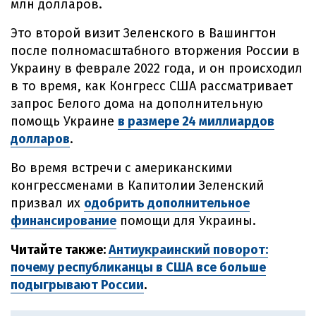
млн долларов.
Это второй визит Зеленского в Вашингтон
после полномасштабного вторжения России в
Украину в феврале 2022 года, и он происходил
в то время, как Конгресс США рассматривает
запрос Белого дома на дополнительную
помощь Украине
в размере 24 миллиардов
долларов
.
Во время встречи с американскими
конгрессменами в Капитолии Зеленский
призвал их
одобрить дополнительное
финансирование
помощи для Украины.
Читайте также:
Антиукраинский поворот:
почему республиканцы в США все больше
подыгрывают России
.