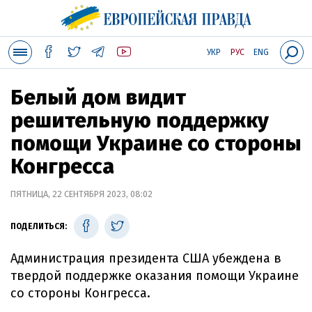
УКР
РУС
ENG
Белый дом видит
решительную поддержку
помощи Украине со стороны
Конгресса
ПЯТНИЦА, 22 СЕНТЯБРЯ 2023, 08:02
ПОДЕЛИТЬСЯ:
Администрация президента США убеждена в
твердой поддержке оказания помощи Украине
со стороны Конгресса.