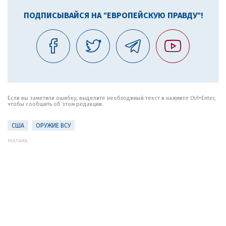
ПОДПИСЫВАЙСЯ НА "ЕВРОПЕЙСКУЮ ПРАВДУ"!
Если вы заметили ошибку, выделите необходимый текст и нажмите Ctrl+Enter,
чтобы сообщить об этом редакции.
США
ОРУЖИЕ ВСУ
РЕКЛАМА: