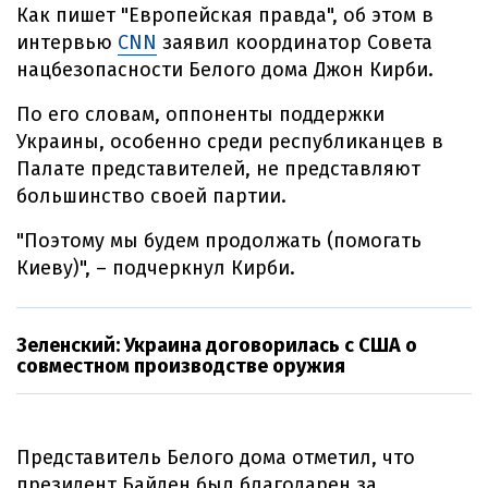
Как пишет "Европейская правда", об этом в
интервью
CNN
заявил координатор Совета
нацбезопасности Белого дома Джон Кирби.
По его словам, оппоненты поддержки
Украины, особенно среди республиканцев в
Палате представителей, не представляют
большинство своей партии.
"Поэтому мы будем продолжать (помогать
Киеву)", – подчеркнул Кирби.
Зеленский: Украина договорилась с США о
совместном производстве оружия
Представитель Белого дома отметил, что
президент Байден был благодарен за