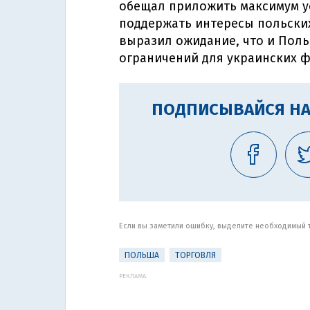
обещал приложить максимум ус
поддержать интересы польских
выразил ожидание, что и Пол
ограничений для украинских 
ПОДПИСЫВАЙСЯ НА
Если вы заметили ошибку, выделите необходимый те
ПОЛЬША
ТОРГОВЛЯ
РЕКЛАМА: