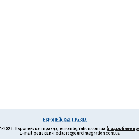
4-2024, Европейская правда, eurointegration.com.ua
(
подробнее пр
E-mail редакции:
editors@eurointegration.com.ua