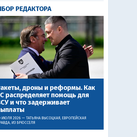
БОР РЕДАКТОРА
акеты, дроны и реформы. Как
ЕС распределяет помощь для
СУ и что задерживает
выплаты
0 ИЮЛЯ 2026 —
ТАТЬЯНА ВЫСОЦКАЯ
, ЕВРОПЕЙСКАЯ
РАВДА, ИЗ БРЮССЕЛЯ