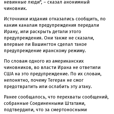
невинные люди", – сказал анонимный
чиновник.
Источники издания отказались сообщить, по
каким каналам предупреждения передали
Ирану, или раскрыть детали этого
предупреждения. Они также не сказали,
впервые ли Вашингтон сделал такое
предупреждение иранскому режиму.
По словам одного из американских
чиновников, во власти Ирана не ответили
США на это предупреждение. По их словам,
непонятно, почему Тегеран не смог
предотвратить или ослабить эту атаку.
Ранее сообщалось, что перехваты сообщений,
собранные Соединенными Штатами,
подтвердили, что за смертоносными