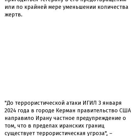
или по крайней мере уменьшении количества
жертв.
"До террористической атаки ИГИЛ 3 января
2024 года в городе Керман правительство США
направило Ирану частное предупреждение о
том, что в пределах иранских границ
существует террористическая угроза", –