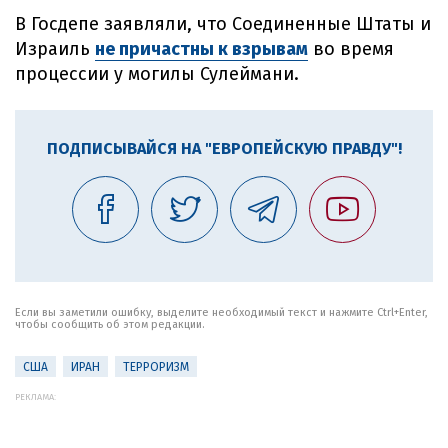
В Госдепе заявляли, что Соединенные Штаты и
Израиль
не причастны к взрывам
во время
процессии у могилы Сулеймани.
ПОДПИСЫВАЙСЯ НА "ЕВРОПЕЙСКУЮ ПРАВДУ"!
Если вы заметили ошибку, выделите необходимый текст и нажмите Ctrl+Enter,
чтобы сообщить об этом редакции.
США
ИРАН
ТЕРРОРИЗМ
РЕКЛАМА: