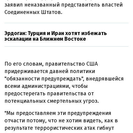
заявил неназванный представитель властей
Соединенных Штатов.
Эрдоган: Турция и Иран хотят избежать
эскалации на Ближнем Востоке
По его словам, правительство США
придерживается давней политики
"обязанности предупреждать", внедрявшейся
всеми администрациями, чтобы
предостерегать правительства от
потенциальных смертельных угроз.
"Мы предоставляем эти предупреждения
отчасти потому, что не хотим видеть, как в
результате террористических атак гибнут