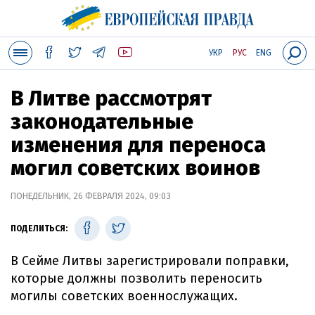
УКР
РУС
ENG
В Литве рассмотрят
законодательные
изменения для переноса
могил советских воинов
ПОНЕДЕЛЬНИК, 26 ФЕВРАЛЯ 2024, 09:03
ПОДЕЛИТЬСЯ:
В Сейме Литвы зарегистрировали поправки,
которые должны позволить переносить
могилы советских военнослужащих.