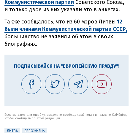
Коммунистической партии
Советского Союза,
и только двое из них указали это в анкетах.
Также сообщалось, что из 60 мэров Литвы
12
были членами Коммунистической партии СССР,
большинство не заявили об этом в своих
биографиях.
ПОДПИСЫВАЙСЯ НА "ЕВРОПЕЙСКУЮ ПРАВДУ"!
Если вы заметили ошибку, выделите необходимый текст и нажмите Ctrl+Enter,
чтобы сообщить об этом редакции.
ЛИТВА
ЕВРОЖИЗНЬ