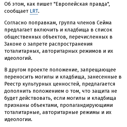
Об этом, как пишет "Европейская правда",
сообщает
LRT
.
Согласно поправкам, группа членов Сейма
предлагает включить и кладбища в список
общественных объектов, перечисленных в
Законе о запрете распространения
тоталитарных, авторитарных режимов и их
идеологий.
В другом проекте положение, запрещающее
переносить могилы и кладбища, занесенные в
Реестр культурных ценностей, предлагается
дополнить положением о том, что защита не
будет действовать, если могилы и кладбища
признаны объектами, пропагандирующими
тоталитарные, авторитарные режимы и их
идеологии.