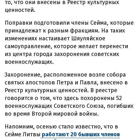
то, что они внесены в Реестр культурных
ценностей.
Поправки подготовили члены Сейма, которые
принадлежат к разным фракциям. На таких
изменениях настаивает Шяуляйское
самоуправление, которое желает перенести
из центра города захоронения советских
военнослужащих.
Захоронение, расположенное возле собора
святых апостолов Петра и Павла, внесено в
Реестр культурных ценностей. В реестре
говорится о том, что здесь похоронены 52
военнослужащих Советского Союза, погибших
во время Второй мировой войны.
Напомним, осенью стало известно, что в
Сейме Литвы
работают 20 бывших членов