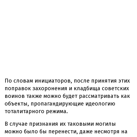
По словам инициаторов, после принятия этих
поправок захоронения и кладбища советских
воинов также можно будет рассматривать как
объекты, пропагандирующие идеологию
тоталитарного режима.
В случае признания их таковыми могилы
можно было бы перенести, даже несмотря на