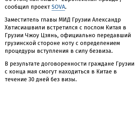
сообщил проект
SOVA
.
Заместитель главы МИД Грузии Александр
Хвтисиашвили встретился с послом Китая в
Грузии Чжоу Цзянь, официально передавший
грузинской стороне ноту с определением
процедуры вступления в силу безвиза.
В результате договоренности граждане Грузии
с конца мая смогут находиться в Китае в
течение 30 дней без визы.