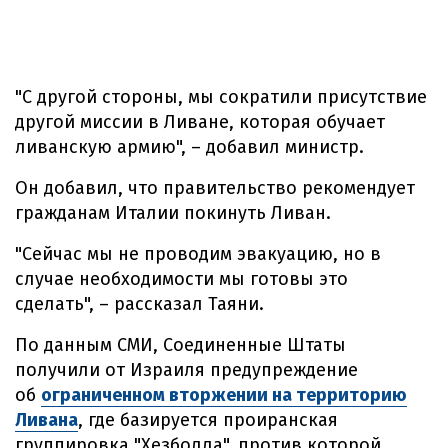
"С другой стороны, мы сократили присутствие
другой миссии в Ливане, которая обучает
ливанскую армию", – добавил министр.
Он добавил, что правительство рекомендует
гражданам Италии покинуть Ливан.
"Сейчас мы не проводим эвакуацию, но в
случае необходимости мы готовы это
сделать", – рассказал Таяни.
По данным СМИ, Соединенные Штаты
получили от Израиля предупреждение
об
ограниченном вторжении на территорию
Ливана
, где базируется проиранская
группировка "Хезболла", против которой