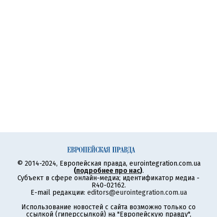
© 2014-2024, Европейская правда, eurointegration.com.ua
(
подробнее про нас
)
.
Субъект в сфере онлайн-медиа; идентификатор медиа -
R40-02162.
E-mail редакции:
editors@eurointegration.com.ua
Использование новостей с сайта возможно только со
ссылкой (гиперссылкой) на "Европейскую правду",