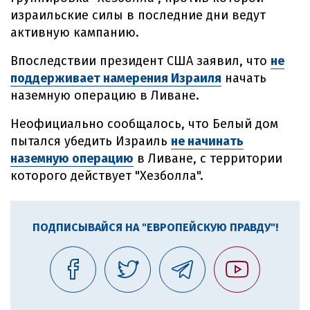
израильские силы в последние дни ведут
активную кампанию.
Впоследствии президент США заявил, что
не
поддерживает намерения Израиля
начать
наземную операцию в Ливане.
Неофициально сообщалось, что Белый дом
пытался убедить Израиль
не начинать
наземную операцию
в Ливане, с территории
которого действует "Хезболла".
ПОДПИСЫВАЙСЯ НА "ЕВРОПЕЙСКУЮ ПРАВДУ"!