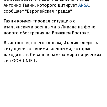
Антонио Таяни, которого цитирует
ANSA
,
сообщает "Европейская правда".
Таяни комментировал ситуацию с
итальянскими военными в Ливане на фоне
нового обострения на Ближнем Востоке.
В частности, по его словам, Италия следит за
ситуацией со своими военными, которые
находятся в Ливане в рамках миротворческих
сил ООН UNIFIL.