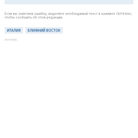
Если вы заметили ошибку, выделите необходимый текст и нажмите Ctrl+Enter,
чтобы сообщить об этом редакции.
ИТАЛИЯ
БЛИЖНИЙ ВОСТОК
РЕКЛАМА: