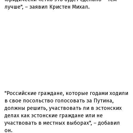
лучше", – заявил Кристен Михал.
"Российские граждане, которые годами ходили
в свое посольство голосовать за Путина,
должны решить, участвовать ли в эстонских
делах как эстонские граждане или не
участвовать в местных выборах", – добавил
он.