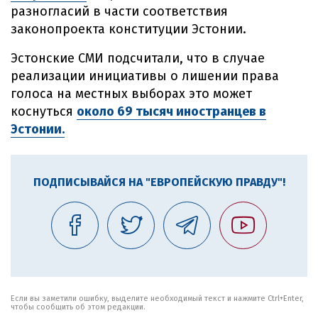
разногласий в части соответствия
законопроекта конституции Эстонии.
Эстонские СМИ подсчитали, что в случае
реализации инициативы о лишении права
голоса на местных выборах это может
коснуться
около 69 тысяч иностранцев в
Эстонии.
ПОДПИСЫВАЙСЯ НА "ЕВРОПЕЙСКУЮ ПРАВДУ"!
Если вы заметили ошибку, выделите необходимый текст и нажмите Ctrl+Enter,
чтобы сообщить об этом редакции.