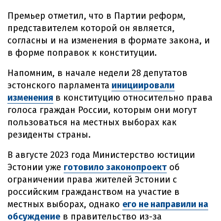
Премьер отметил, что в Партии реформ,
представителем которой он является,
согласны и на изменения в формате закона, и
в форме поправок к конституции.
Напомним, в начале недели 28 депутатов
эстонского парламента
инициировали
изменения
в конституцию относительно права
голоса граждан России, которым они могут
пользоваться на местных выборах как
резиденты страны.
В августе 2023 года Министерство юстиции
Эстонии уже
готовило законопроект
об
ограничении права жителей Эстонии с
российским гражданством на участие в
местных выборах, однако
его не направили на
обсуждение
в правительство из-за