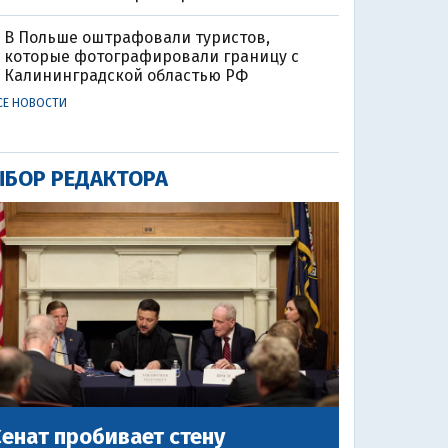
В Польше оштрафовали туристов,
которые фотографировали границу с
Калининградской областью РФ
СЕ НОВОСТИ
БОР РЕДАКТОРА
енат пробивает стену