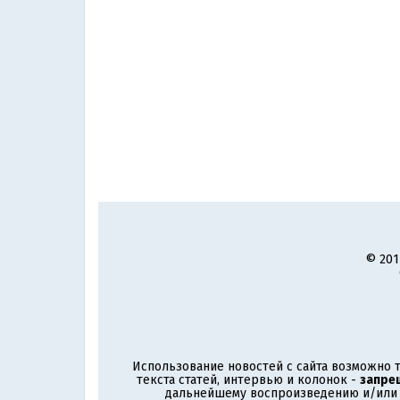
© 201
Использование новостей с сайта возможно т
текста статей, интервью и колонок -
запре
дальнейшему воспроизведению и/или р