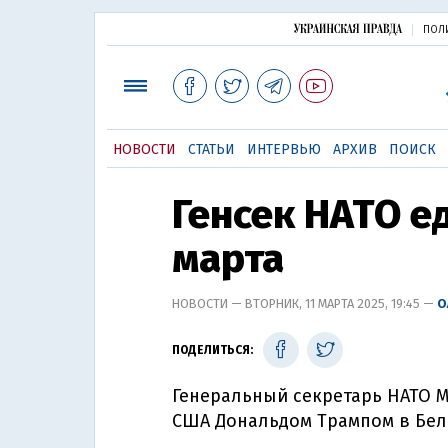
ПОЛ
НОВОСТИ
СТАТЬИ
ИНТЕРВЬЮ
АРХИВ
ПОИСК
Генсек НАТО ед
марта
НОВОСТИ — ВТОРНИК, 11 МАРТА 2025, 19:45 —
О
ПОДЕЛИТЬСЯ:
Генеральный секретарь НАТО М
США Дональдом Трампом в Бело