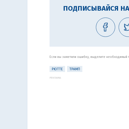
ПОДПИСЫВАЙСЯ НА
Если вы заметили ошибку, выделите необходимый те
РЮТТЕ
ТРАМП
РЕКЛАМА: