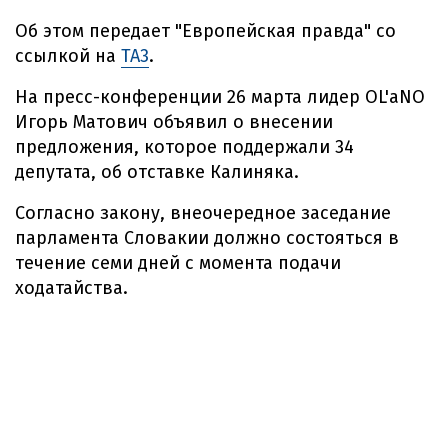
Об этом передает "Европейская правда" со
ссылкой на
TA3
.
На пресс-конференции 26 марта лидер OL'aNO
Игорь Матович объявил о внесении
предложения, которое поддержали 34
депутата, об отставке Калиняка.
Согласно закону, внеочередное заседание
парламента Словакии должно состояться в
течение семи дней с момента подачи
ходатайства.