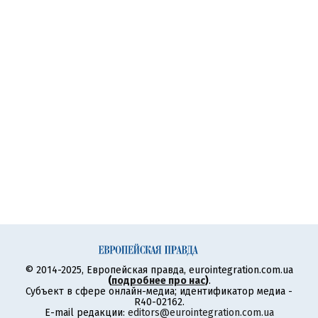
© 2014-2025, Европейская правда, eurointegration.com.ua
(
подробнее про нас
)
.
Субъект в сфере онлайн-медиа; идентификатор медиа -
R40-02162.
E-mail редакции:
editors@eurointegration.com.ua