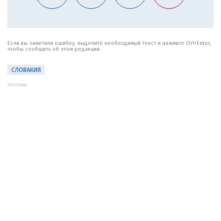
Если вы заметили ошибку, выделите необходимый текст и нажмите Ctrl+Enter,
чтобы сообщить об этом редакции.
СЛОВАКИЯ
РЕКЛАМА: