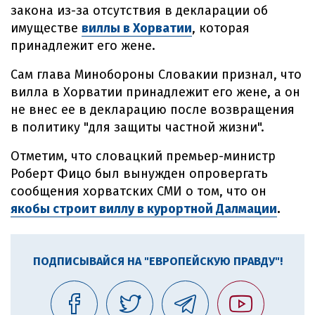
закона из-за отсутствия в декларации об
имуществе
виллы в Хорватии
, которая
принадлежит его жене.
Сам глава Минобороны Словакии признал, что
вилла в Хорватии принадлежит его жене, а он
не внес ее в декларацию после возвращения
в политику "для защиты частной жизни".
Отметим, что словацкий премьер-министр
Роберт Фицо был вынужден опровергать
сообщения хорватских СМИ о том, что он
якобы строит виллу в курортной Далмации
.
ПОДПИСЫВАЙСЯ НА "ЕВРОПЕЙСКУЮ ПРАВДУ"!