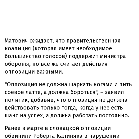
Матович ожидает, что правительственная
коалиция (которая имеет необходимое
большинство голосов) поддержит министра
обороны, но все же считает действия
оппозиции важными.
"Оппозиция не должна шаркать ногами и пить
соевое латте, а должна бороться", – заявил
политик, добавив, что оппозиция не должна
действовать только тогда, когда у нее есть
шанс на успех, а должна работать постоянно.
Ранее в марте в словацкой оппозиции
обвинили Роберта Калиняка в нарушении