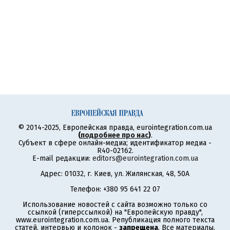
© 2014-2025, Европейская правда, eurointegration.com.ua
(
подробнее про нас
)
.
Субъект в сфере онлайн-медиа; идентификатор медиа -
R40-02162.
E-mail редакции:
editors@eurointegration.com.ua
Адрес: 01032, г. Киев, ул. Жилянская, 48, 50А
Телефон: +380 95 641 22 07
Использование новостей с сайта возможно только со
ссылкой (гиперссылкой) на "Европейскую правду",
www.eurointegration.com.ua. Републикация полного текста
статей, интервью и колонок -
запрещена
. Все материалы,