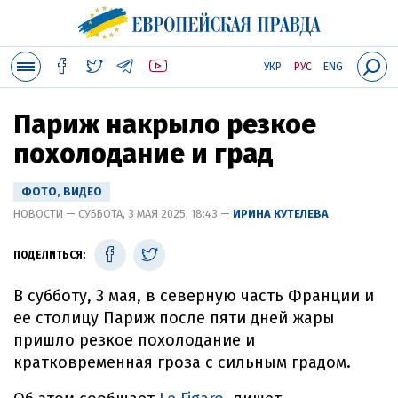
УКР
РУС
ENG
Париж накрыло резкое
похолодание и град
ФОТО, ВИДЕО
НОВОСТИ — СУББОТА, 3 МАЯ 2025, 18:43 —
ИРИНА КУТЕЛЕВА
ПОДЕЛИТЬСЯ:
В субботу, 3 мая, в северную часть Франции и
ее столицу Париж после пяти дней жары
пришло резкое похолодание и
кратковременная гроза с сильным градом.