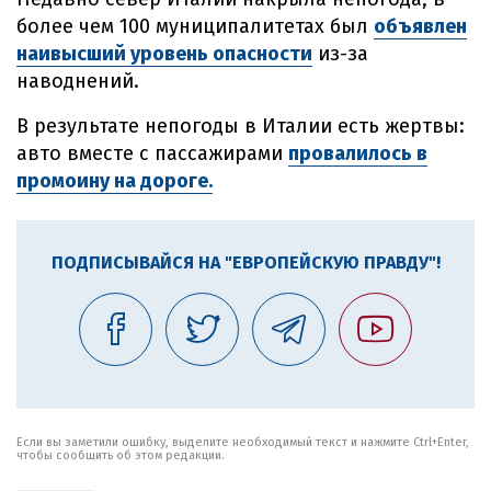
более чем 100 муниципалитетах был
объявлен
наивысший уровень опасности
из-за
наводнений.
В результате непогоды в Италии есть жертвы:
авто вместе с пассажирами
провалилось в
промоину на дороге.
ПОДПИСЫВАЙСЯ НА "ЕВРОПЕЙСКУЮ ПРАВДУ"!
Если вы заметили ошибку, выделите необходимый текст и нажмите Ctrl+Enter,
чтобы сообщить об этом редакции.