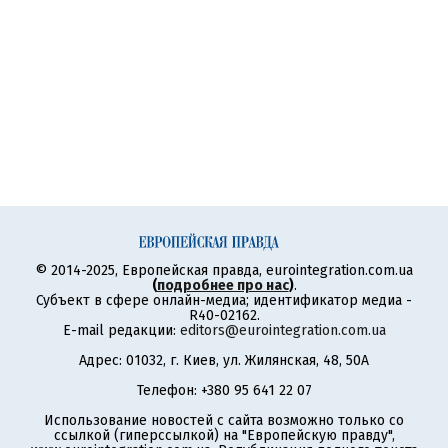
© 2014-2025, Европейская правда, eurointegration.com.ua
(
подробнее про нас
)
.
Субъект в сфере онлайн-медиа; идентификатор медиа -
R40-02162.
E-mail редакции:
editors@eurointegration.com.ua
Адрес: 01032, г. Киев, ул. Жилянская, 48, 50А
Телефон: +380 95 641 22 07
Использование новостей с сайта возможно только со
ссылкой (гиперссылкой) на "Европейскую правду",