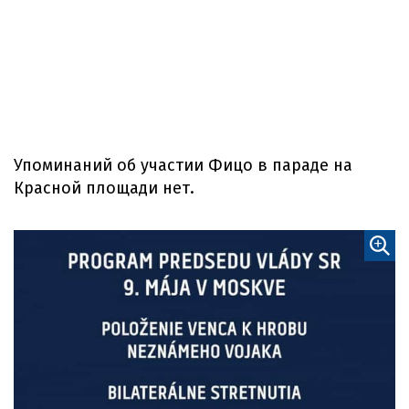
Упоминаний об участии Фицо в параде на
Красной площади нет.