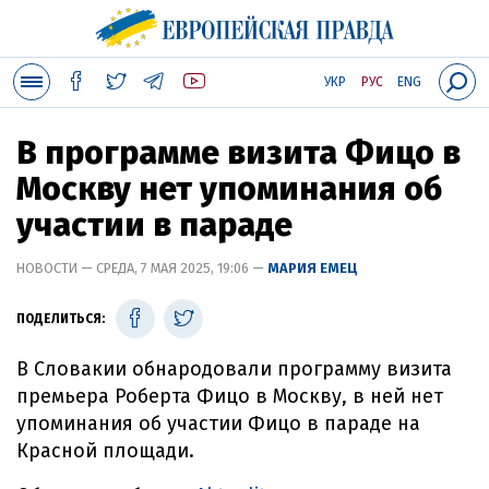
УКР
РУС
ENG
В программе визита Фицо в
Москву нет упоминания об
участии в параде
НОВОСТИ — СРЕДА, 7 МАЯ 2025, 19:06 —
МАРИЯ ЕМЕЦ
ПОДЕЛИТЬСЯ:
В Словакии обнародовали программу визита
премьера Роберта Фицо в Москву, в ней нет
упоминания об участии Фицо в параде на
Красной площади.