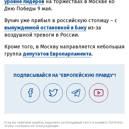
уровне лидеров
на торжествах в Москве ко
Дню Победы 9 мая.
Вучич уже прибыл в российскую столицу – с
вынужденной остановкой в Баку
из-за
воздушной тревоги в России.
Кроме того, в Москву направляется небольшая
группа
депутатов Европарламента
.
ПОДПИСЫВАЙСЯ НА "ЕВРОПЕЙСКУЮ ПРАВДУ"!
Если вы заметили ошибку, выделите необходимый текст и нажмите Ctrl+Enter,
чтобы сообщить об этом редакции.