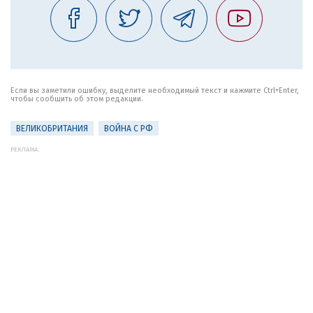
Если вы заметили ошибку, выделите необходимый текст и нажмите Ctrl+Enter,
чтобы сообщить об этом редакции.
ВЕЛИКОБРИТАНИЯ
ВОЙНА С РФ
РЕКЛАМА: