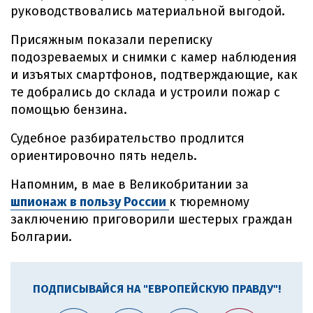
руководствовались материальной выгодой.
Присяжным показали переписку
подозреваемых и снимки с камер наблюдения
и изъятых смартфонов, подтверждающие, как
те добрались до склада и устроили пожар с
помощью бензина.
Судебное разбирательство продлится
ориентировочно пять недель.
Напомним, в мае в Великобритании за
шпионаж в пользу России
к тюремному
заключению приговорили шестерых граждан
Болгарии.
ПОДПИСЫВАЙСЯ НА "ЕВРОПЕЙСКУЮ ПРАВДУ"!