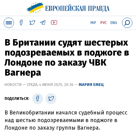
УКР
РУС
ENG
В Британии судят шестерых
подозреваемых в поджоге в
Лондоне по заказу ЧВК
Вагнера
НОВОСТИ — СРЕДА, 4 ИЮНЯ 2025, 20:36 —
МАРИЯ ЕМЕЦ
ПОДЕЛИТЬСЯ:
В Великобритании начался судебный процесс
над шестью подозреваемыми в поджоге в
Лондоне по заказу группы Вагнера.