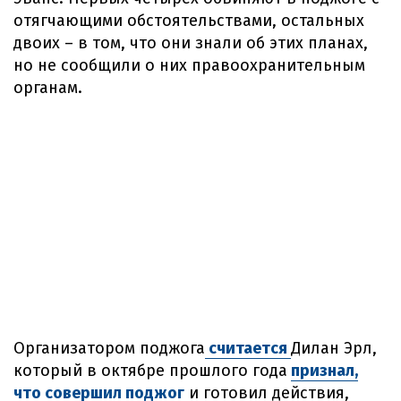
отягчающими обстоятельствами, остальных
двоих – в том, что они знали об этих планах,
но не сообщили о них правоохранительным
органам.
Организатором поджога
считается
Дилан Эрл,
который в октябре прошлого года
признал,
что совершил поджог
и готовил действия,