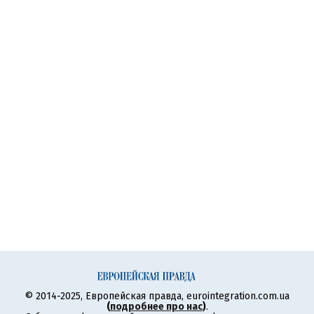
© 2014-2025, Европейская правда, eurointegration.com.ua
(
подробнее про нас
)
.