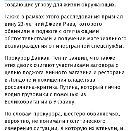
создающие угрозу для жизни окружающих.
Также в рамках этого расследования признал
вину 23-летний Джейк Ривз, которого
обвинили в поджоге с отягчающими
обстоятельствами и получении материального
вознаграждения от иностранной спецслужбы.
Прокурор Данкан Пенни заявил, что также
этих двоих считают участниками заговора с
целью поджога винного магазина и ресторана
в Лондоне и похищения владельца –
россиянина-критика Путина, который лично
водил грузовики с помощью из
Великобритании в Украину.
По словам прокурора, шестеро обвиняемых,
вероятно, не понимали политического
измерения ситуации, в которую их втянули, и