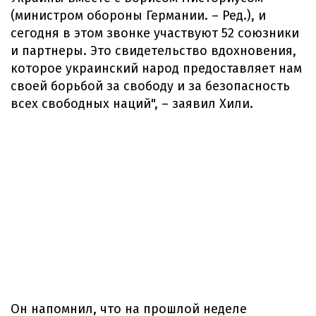
(министром обороны Германии. – Ред.), и
сегодня в этом звонке участвуют 52 союзники
и партнеры. Это свидетельство вдохновения,
которое украинский народ предоставляет нам
своей борьбой за свободу и за безопасность
всех свободных наций", – заявил Хили.
Он напомнил, что на прошлой неделе