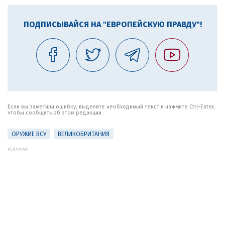
ПОДПИСЫВАЙСЯ НА "ЕВРОПЕЙСКУЮ ПРАВДУ"!
Если вы заметили ошибку, выделите необходимый текст и нажмите Ctrl+Enter,
чтобы сообщить об этом редакции.
ОРУЖИЕ ВСУ
ВЕЛИКОБРИТАНИЯ
РЕКЛАМА: