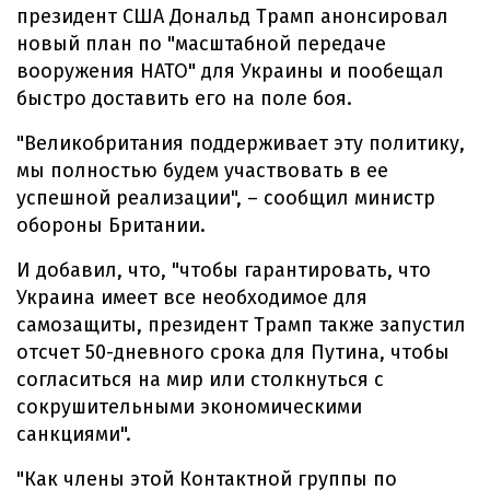
президент США Дональд Трамп анонсировал
новый план по "масштабной передаче
вооружения НАТО" для Украины и пообещал
быстро доставить его на поле боя.
"Великобритания поддерживает эту политику,
мы полностью будем участвовать в ее
успешной реализации", – сообщил министр
обороны Британии.
И добавил, что, "чтобы гарантировать, что
Украина имеет все необходимое для
самозащиты, президент Трамп также запустил
отсчет 50-дневного срока для Путина, чтобы
согласиться на мир или столкнуться с
сокрушительными экономическими
санкциями".
"Как члены этой Контактной группы по