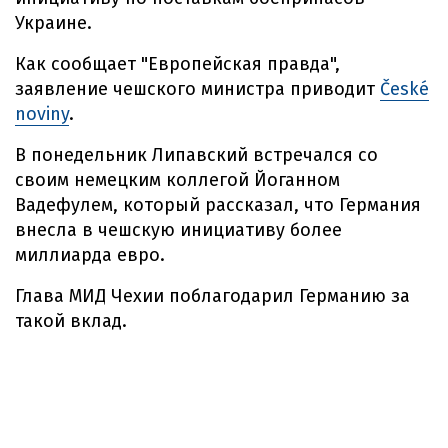
Украине.
Как сообщает "Европейская правда",
заявление чешского министра приводит
České
noviny
.
В понедельник Липавский встречался со
своим немецким коллегой Йоганном
Вадефулем, который рассказал, что Германия
внесла в чешскую инициативу более
миллиарда евро.
Глава МИД Чехии поблагодарил Германию за
такой вклад.