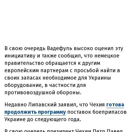
В свою очередь Вадефуль высоко оценил эту
инициативу и также сообщил, что немецкое
правительство обращается к другим
европейским партнерам с просьбой найти в
своих запасах необходимое для Украины
оборудование, в частности для
противовоздушной обороны.
Недавно Липавский заявил, что Чехия
готова
продолжить программу
поставок боеприпасов
Украине до следующего года.
В свою очередь президент Чехии Петр Павел