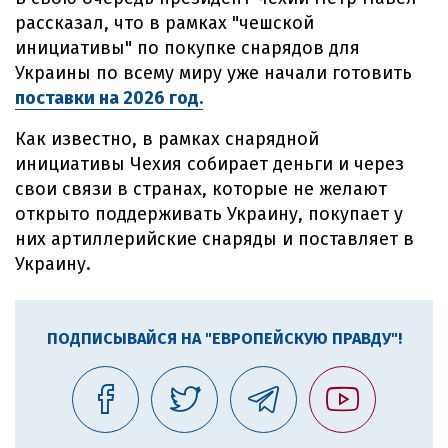
рассказал, что в рамках "чешской
инициативы" по покупке снарядов для
Украины по всему миру уже начали готовить
поставки на 2026 год.
Как известно, в рамках снарядной
инициативы Чехия собирает деньги и через
свои связи в странах, которые не желают
открыто поддерживать Украину, покупает у
них артиллерийские снаряды и поставляет в
Украину.
ПОДПИСЫВАЙСЯ НА "ЕВРОПЕЙСКУЮ ПРАВДУ"!