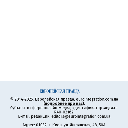
© 2014-2025, Европейская правда, eurointegration.com.ua
(
подробнее про нас
)
.
Субъект в сфере онлайн-медиа; идентификатор медиа -
R40-02162.
E-mail редакции:
editors@eurointegration.com.ua
Адрес: 01032, г. Киев, ул. Жилянская, 48, 50А