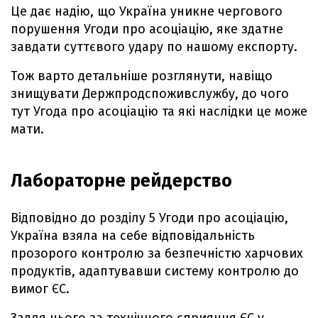
Це дає надію, що Україна уникне чергового
порушення Угоди про асоціацію, яке здатне
завдати суттєвого удару по нашому експорту.
Тож варто детальніше розглянути, навіщо
знищувати Держпродспоживслужбу, до чого
тут Угода про асоціацію та які наслідки це може
мати.
Лабораторне рейдерство
Відповідно до розділу 5 Угоди про асоціацію,
Україна взяла на себе відповідальність
прозорого контролю за безпечністю харчових
продуктів, адаптувавши систему контролю до
вимог ЄС.