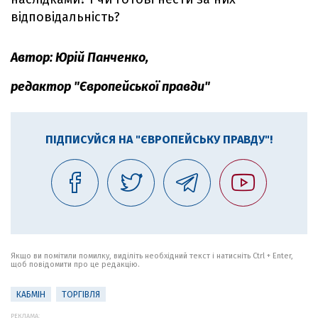
відповідальність?
Автор: Юрій Панченко,
редактор "Європейської правди"
ПІДПИСУЙСЯ НА "ЄВРОПЕЙСЬКУ ПРАВДУ"!
Якщо ви помітили помилку, виділіть необхідний текст і натисніть Ctrl + Enter,
щоб повідомити про це редакцію.
КАБМІН
ТОРГІВЛЯ
РЕКЛАМА: